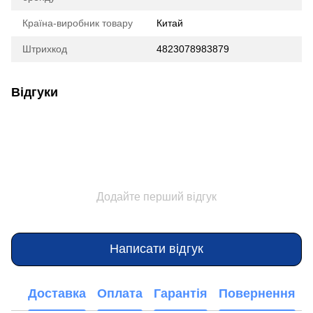
Країна-виробник товару
Китай
Штрихкод
4823078983879
Відгуки
Додайте перший відгук
Написати відгук
Доставка
Оплата
Гарантія
Повернення