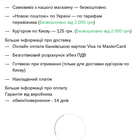
Самовивіз з нашого магазину — безкоштовно.
«Новою поштою» по Україні — по тарифам
перевізника (
Безкоштовно від 2 000 грн
)
Кур'єром по Києву — 125 грн. (
Безкоштовно від 2 000 грн
)
Більше інформації про доставку
Онлайн оплата банківською картою Visa та MasterCard
Безготівковий розрахунок з/без ПДВ
Готівкою при отриманні (тільки для доставки кур'єром по
Києву)
Накладений платіж
Більше інформації про оплату
Гарантія від виробника
обмін/повернення - 14 днів