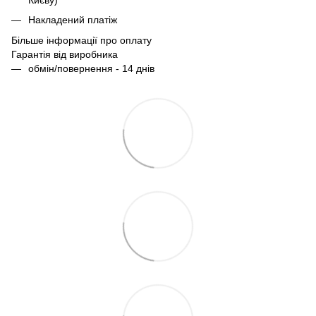
Києву)
Накладений платіж
Більше інформації про оплату
Гарантія від виробника
обмін/повернення - 14 днів