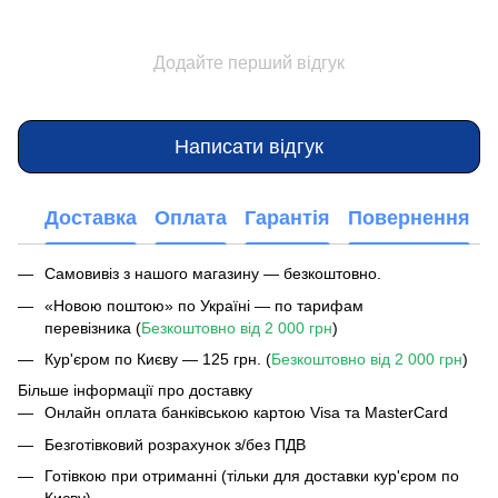
Додайте перший відгук
Написати відгук
Доставка
Оплата
Гарантія
Повернення
Самовивіз з нашого магазину — безкоштовно.
«Новою поштою» по Україні — по тарифам
перевізника (
Безкоштовно від 2 000 грн
)
Кур'єром по Києву — 125 грн. (
Безкоштовно від 2 000 грн
)
Більше інформації про доставку
Онлайн оплата банківською картою Visa та MasterCard
Безготівковий розрахунок з/без ПДВ
Готівкою при отриманні (тільки для доставки кур'єром по