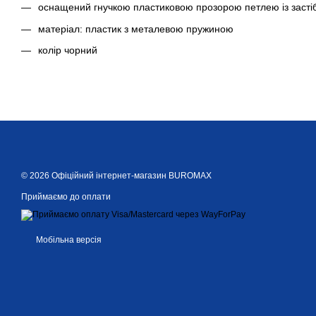
оснащений гнучкою пластиковою прозорою петлею із засті
матеріал: пластик з металевою пружиною
колір чорний
© 2026 Офіційний інтернет-магазин BUROMAX
Приймаємо до оплати
Мобільна версія