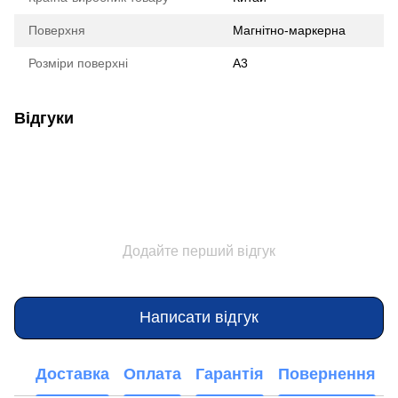
Поверхня
Магнітно-маркерна
Розміри поверхні
А3
Відгуки
Додайте перший відгук
Написати відгук
Доставка
Оплата
Гарантія
Повернення