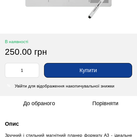
В наявності
250.00 грн
Купити
Увійти
для відображення накопичувальної знижки
%
До обраного
Порівняти
Опис
Зручний і стильний магнітний планер формату A3 - ідеальне