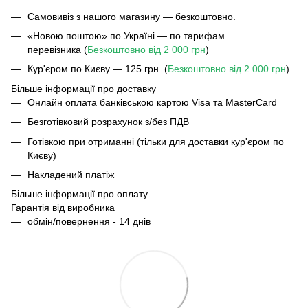
Самовивіз з нашого магазину — безкоштовно.
«Новою поштою» по Україні — по тарифам
перевізника (
Безкоштовно від 2 000 грн
)
Кур'єром по Києву — 125 грн. (
Безкоштовно від 2 000 грн
)
Більше інформації про доставку
Онлайн оплата банківською картою Visa та MasterCard
Безготівковий розрахунок з/без ПДВ
Готівкою при отриманні (тільки для доставки кур'єром по
Києву)
Накладений платіж
Більше інформації про оплату
Гарантія від виробника
обмін/повернення - 14 днів