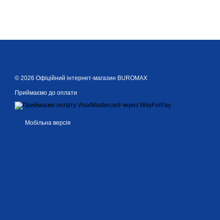
© 2026 Офіційний інтернет-магазин BUROMAX
Приймаємо до оплати
Мобільна версія