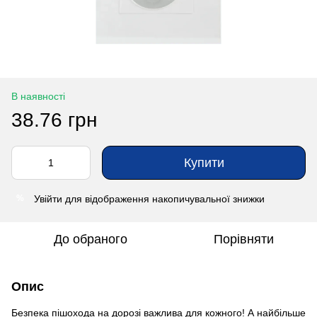
В наявності
38.76 грн
Купити
Увійти
для відображення накопичувальної знижки
%
До обраного
Порівняти
Опис
Безпека пішохода на дорозі важлива для кожного! А найбільше