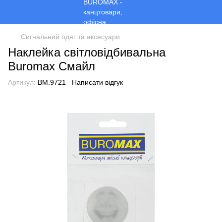
Сигнальний одяг та аксесуари
Наклейка світловідбивальна
Buromax Смайл
Артикул:
BM.9721
Написати відгук