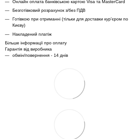
Онлайн оплата банківською картою Visa та MasterCard
Безготівковий розрахунок з/без ПДВ
Готівкою при отриманні (тільки для доставки кур'єром по
Києву)
Накладений платіж
Більше інформації про оплату
Гарантія від виробника
обмін/повернення - 14 днів