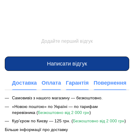
Додайте перший відгук
Написати відгук
Доставка
Оплата
Гарантія
Повернення
Самовивіз з нашого магазину — безкоштовно.
«Новою поштою» по Україні — по тарифам
перевізника (
Безкоштовно від 2 000 грн
)
Кур'єром по Києву — 125 грн. (
Безкоштовно від 2 000 грн
)
Більше інформації про доставку