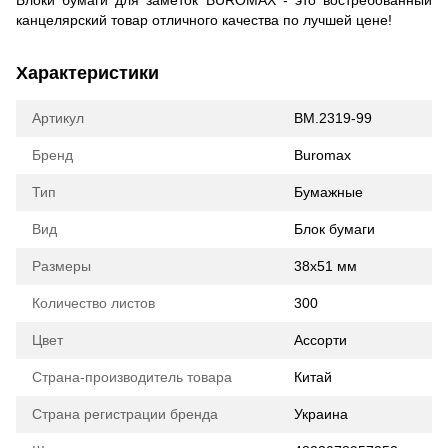
канцелярский товар отличного качества по лучшей цене!
Характеристики
Артикул
BM.2319-99
Бренд
Buromax
Тип
Бумажные
Вид
Блок бумаги
Размеры
38x51 мм
Количество листов
300
Цвет
Ассорти
Страна-производитель товара
Китай
Страна регистрации бренда
Украина