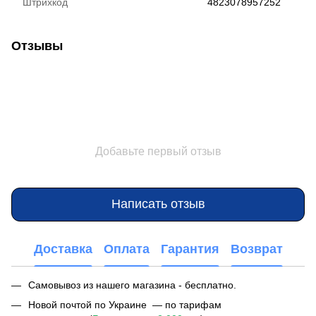
Штрихкод
4823078957252
Отзывы
Добавьте первый отзыв
Написать отзыв
Доставка
Оплата
Гарантия
Возврат
Самовывоз из нашего магазина - бесплатно.
Новой почтой по Украине — по тарифам