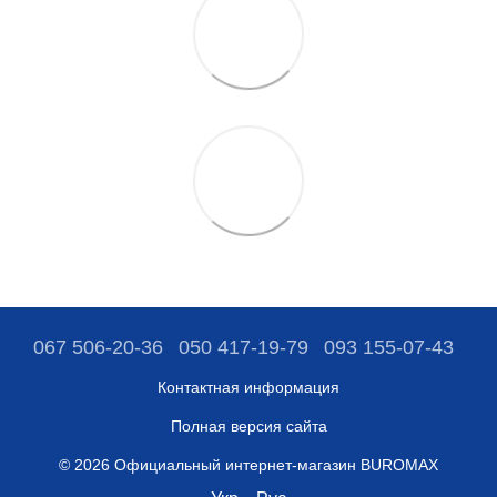
067 506-20-36
050 417-19-79
093 155-07-43
Контактная информация
Полная версия сайта
© 2026 Официальный интернет-магазин BUROMAX