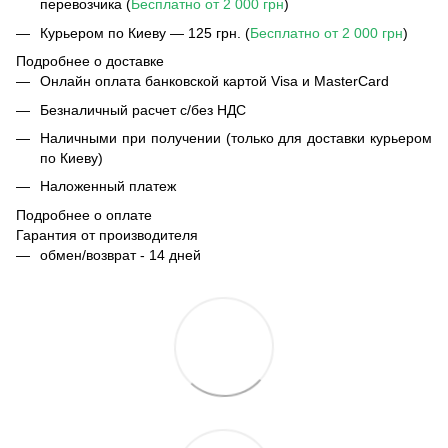
перевозчика (
Бесплатно от 2 000 грн
)
Курьером по Киеву — 125 грн. (
Бесплатно от 2 000 грн
)
Подробнее о доставке
Онлайн оплата банковской картой Visa и MasterCard
Безналичный расчет с/без НДС
Наличными при получении (только для доставки курьером
по Киеву)
Наложенный платеж
Подробнее о оплате
Гарантия от производителя
обмен/возврат - 14 дней