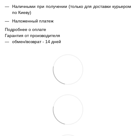
Наличными при получении (только для доставки курьером
по Киеву)
Наложенный платеж
Подробнее о оплате
Гарантия от производителя
обмен/возврат - 14 дней