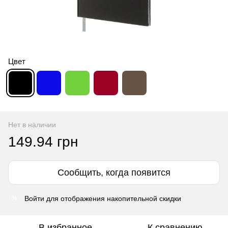
Цвет
Нет в наличии
149.94 грн
Сообщить, когда появится
Войти
для отображения накопительной скидки
%
В избранное
К сравнению