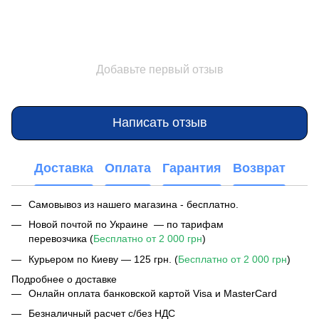
Добавьте первый отзыв
Написать отзыв
Доставка
Оплата
Гарантия
Возврат
Самовывоз из нашего магазина - бесплатно.
Новой почтой по Украине — по тарифам
перевозчика (
Бесплатно от 2 000 грн
)
Курьером по Киеву — 125 грн. (
Бесплатно от 2 000 грн
)
Подробнее о доставке
Онлайн оплата банковской картой Visa и MasterCard
Безналичный расчет с/без НДС