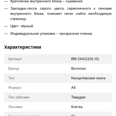
Крепление внутреннего блока – сшивание
Закладка-ляссе серого цвета, гармоничного к линовке
внутреннего блока, поможет легко найти необходимую
страницу.
Цвет: чёрный
Индивидуальная упаковка – прозрачная пленка
Характеристики
Артикул
BM.24411101-01
Бренд
Buromax
Тип
Канцелярская книга
Формат
A4
Тип обложки
Твердая
Линовка
Клетка