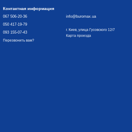
Контактная информация
067 506-20-36
info@buromax.ua
050 417-19-79
г. Киев, улица Гусовского 12/7
093 155-07-43
Карта проезда
Перезвонить вам?