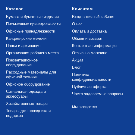
Каталог
Клиентам
Бумага и бумажные изделия
Вход в личный кабинет
Письменные принадлежности
О нас
Офисные принадлежности
Оплата и доставка
Канцелярские мелочи
Обмен и возврат
Папки и архивация
Контактная информация
Организация рабочего места
Отзывы о магазине
Презентационное
Акции
оборудование
Блог
Расходные материалы для
Политика
офисной техники
конфиденциальности
Офисное оборудование
Публичная оферта
Сигнальная одежда и
Часто задаваемые вопросы
аксессуары
Хозяйственные товары
Мы в соцсетях
Товары для праздника и
подарков