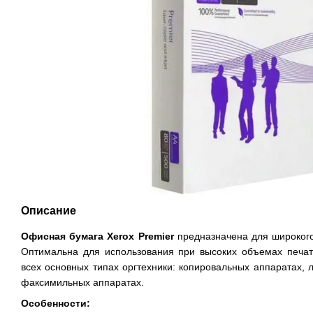
Описание
Офисная бумага Xerox Premier
предназначена для широкого
Оптимальна для использования при высоких объемах печат
всех основных типах оргтехники: копировальных аппаратах, 
факсимильных аппаратах.
Особенности: