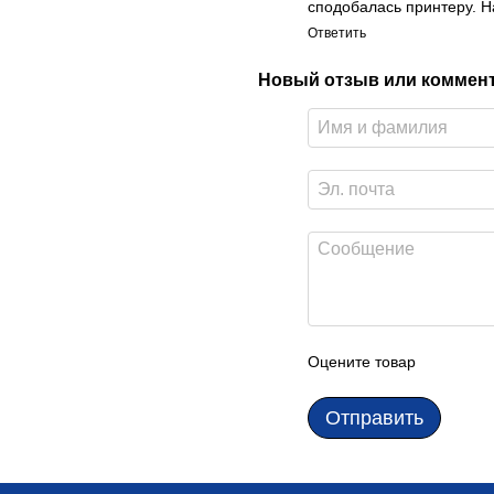
сподобалась принтеру. На
Ответить
Новый отзыв или коммен
Оцените товар
Отправить