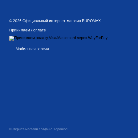
© 2026 Официальный интернет-магазин BUROMAX
Принимаем к оплате
Мобильная версия
Интернет-магазин создан с Хорошоп