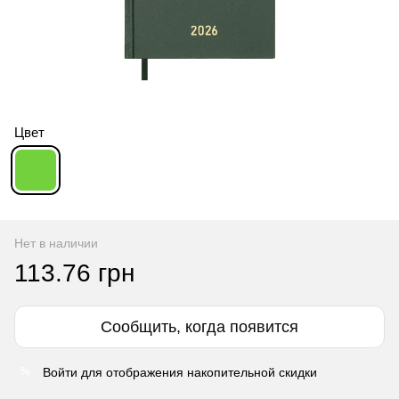
Цвет
Нет в наличии
113.76 грн
Сообщить, когда появится
Войти
для отображения накопительной скидки
%