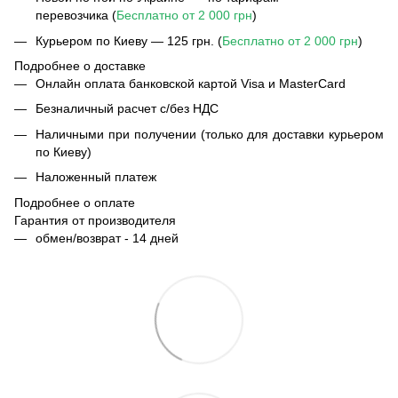
перевозчика (
Бесплатно от 2 000 грн
)
Курьером по Киеву — 125 грн. (
Бесплатно от 2 000 грн
)
Подробнее о доставке
Онлайн оплата банковской картой Visa и MasterCard
Безналичный расчет с/без НДС
Наличными при получении (только для доставки курьером
по Киеву)
Наложенный платеж
Подробнее о оплате
Гарантия от производителя
обмен/возврат - 14 дней