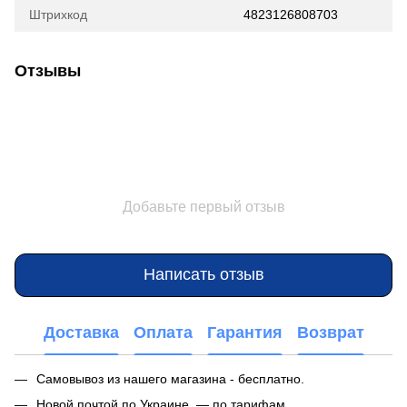
Штрихкод
4823126808703
Отзывы
Добавьте первый отзыв
Написать отзыв
Доставка
Оплата
Гарантия
Возврат
Самовывоз из нашего магазина - бесплатно.
Новой почтой по Украине — по тарифам