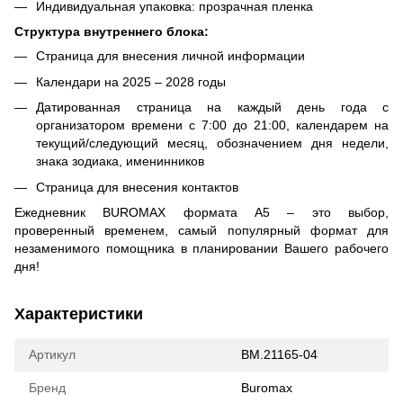
Индивидуальная упаковка: прозрачная пленка
Структура внутреннего блока:
Страница для внесения личной информации
Календари на 2025 – 2028 годы
Датированная страница на каждый день года с
организатором времени с 7:00 до 21:00, календарем на
текущий/следующий месяц, обозначением дня недели,
знака зодиака, именинников
Страница для внесения контактов
Ежедневник BUROMAX формата А5 – это выбор,
проверенный временем, самый популярный формат для
незаменимого помощника в планировании Вашего рабочего
дня!
Характеристики
Артикул
BM.21165-04
Бренд
Buromax