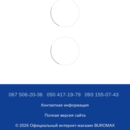
067 506-20-36
050 417-19-79
093 155-07-43
Контактная информация
Полная версия сайта
© 2026 Официальный интернет-магазин BUROMAX