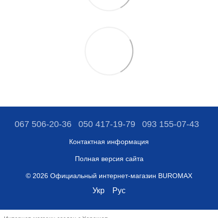
067 506-20-36
050 417-19-79
093 155-07-43
Контактная информация
Полная версия сайта
© 2026 Официальный интернет-магазин BUROMAX
Укр
Рус