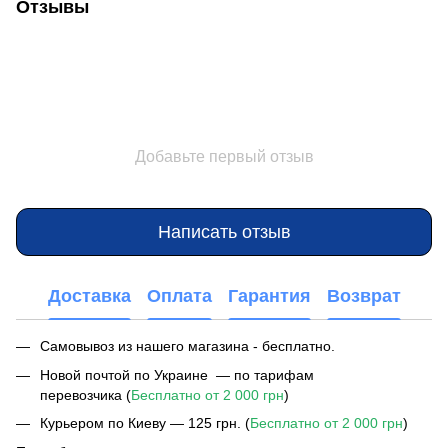
Отзывы
Добавьте первый отзыв
Написать отзыв
Доставка
Оплата
Гарантия
Возврат
Самовывоз из нашего магазина - бесплатно.
Новой почтой по Украине — по тарифам
перевозчика (
Бесплатно от 2 000 грн
)
Курьером по Киеву — 125 грн. (
Бесплатно от 2 000 грн
)