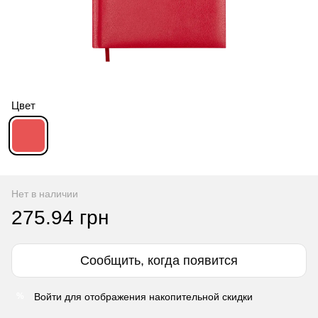
Цвет
Нет в наличии
275.94 грн
Сообщить, когда появится
Войти
для отображения накопительной скидки
%