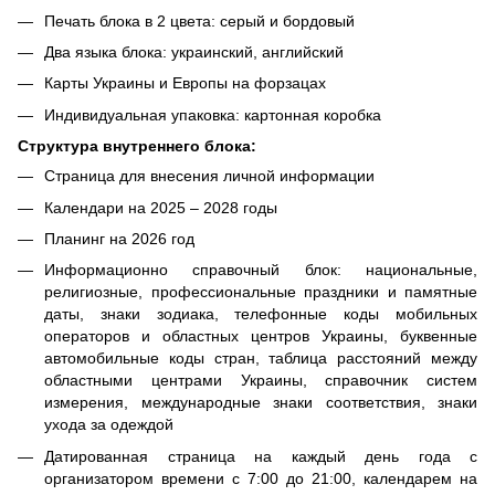
Печать блока в 2 цвета: серый и бордовый
Два языка блока: украинский, английский
Карты Украины и Европы на форзацах
Индивидуальная упаковка: картонная коробка
Структура внутреннего блока:
Страница для внесения личной информации
Календари на 2025 – 2028 годы
Планинг на 2026 год
Информационно справочный блок: национальные,
религиозные, профессиональные праздники и памятные
даты, знаки зодиака, телефонные коды мобильных
операторов и областных центров Украины, буквенные
автомобильные коды стран, таблица расстояний между
областными центрами Украины, справочник систем
измерения, международные знаки соответствия, знаки
ухода за одеждой
Датированная страница на каждый день года с
организатором времени с 7:00 до 21:00, календарем на