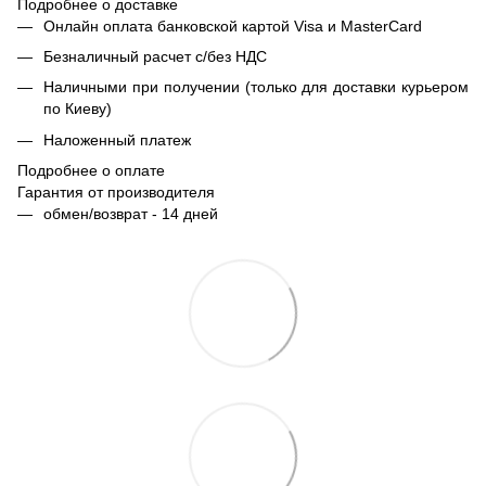
Подробнее о доставке
Онлайн оплата банковской картой Visa и MasterCard
Безналичный расчет с/без НДС
Наличными при получении (только для доставки курьером
по Киеву)
Наложенный платеж
Подробнее о оплате
Гарантия от производителя
обмен/возврат - 14 дней