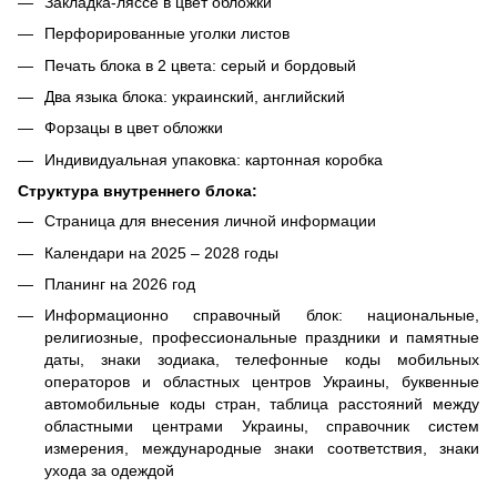
Закладка-ляссе в цвет обложки
Перфорированные уголки листов
Печать блока в 2 цвета: серый и бордовый
Два языка блока: украинский, английский
Форзацы в цвет обложки
Индивидуальная упаковка: картонная коробка
Структура внутреннего блока:
Страница для внесения личной информации
Календари на 2025 – 2028 годы
Планинг на 2026 год
Информационно справочный блок: национальные,
религиозные, профессиональные праздники и памятные
даты, знаки зодиака, телефонные коды мобильных
операторов и областных центров Украины, буквенные
автомобильные коды стран, таблица расстояний между
областными центрами Украины, справочник систем
измерения, международные знаки соответствия, знаки
ухода за одеждой