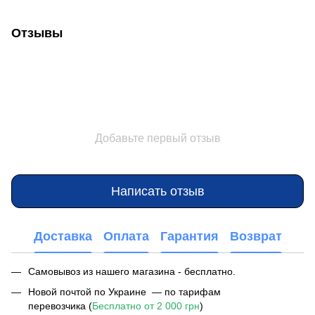
Отзывы
Добавьте первый отзыв
Написать отзыв
Доставка
Оплата
Гарантия
Возврат
Самовывоз из нашего магазина - бесплатно.
Новой почтой по Украине — по тарифам
перевозчика (
Бесплатно от 2 000 грн
)