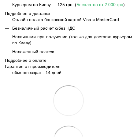
Курьером по Киеву — 125 грн. (
Бесплатно от 2 000 грн
)
Подробнее о доставке
Онлайн оплата банковской картой Visa и MasterCard
Безналичный расчет с/без НДС
Наличными при получении (только для доставки курьером
по Киеву)
Наложенный платеж
Подробнее о оплате
Гарантия от производителя
обмен/возврат - 14 дней