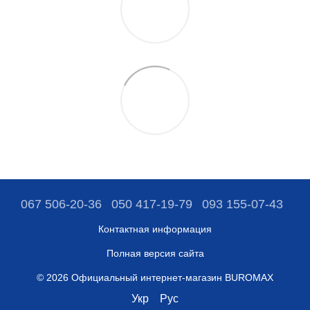
067 506-20-36
050 417-19-79
093 155-07-43
Контактная информация
Полная версия сайта
© 2026 Официальный интернет-магазин BUROMAX
Укр
Рус