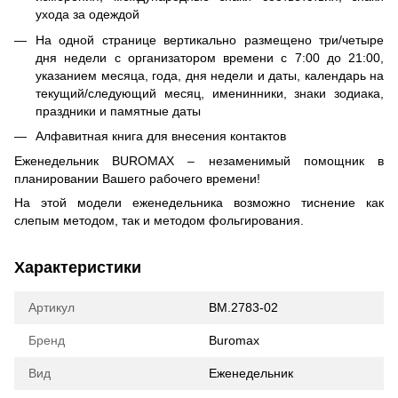
ухода за одеждой
На одной странице вертикально размещено три/четыре
дня недели с организатором времени с 7:00 до 21:00,
указанием месяца, года, дня недели и даты, календарь на
текущий/следующий месяц, именинники, знаки зодиака,
праздники и памятные даты
Алфавитная книга для внесения контактов
Еженедельник BUROMAX – незаменимый помощник в
планировании Вашего рабочего времени!
На этой модели еженедельника возможно тиснение как
слепым методом, так и методом фольгирования.
Характеристики
Артикул
BM.2783-02
Бренд
Buromax
Вид
Еженедельник