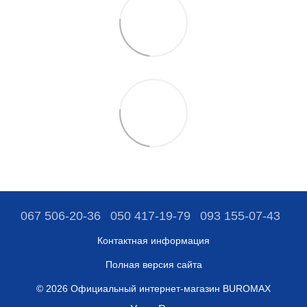
067 506-20-36
050 417-19-79
093 155-07-43
Контактная информация
Полная версия сайта
© 2026 Официальный интернет-магазин BUROMAX