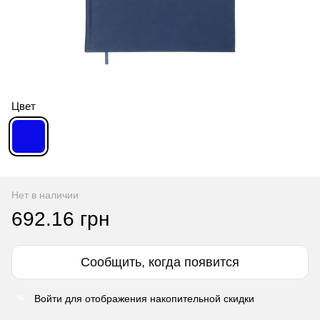
Цвет
Нет в наличии
692.16 грн
Сообщить, когда появится
Войти
для отображения накопительной скидки
%