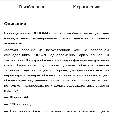
В избранное
К сравнению
Описание
Еженедельники
BUROMAX
- это удобный аксессуар для
еженедельного планирования своей деловой и личной
активности.
Жесткая обложка из искусственной кожи с поролоном
еженедельника
ORION
одновременно оригинальная и
лаконичная. Фактура обложки имитирует фактуру натуральной
кожи. Гармонично дополняет дизайн обложки слепое
тиснение года на лицевой стороне, декоративный шов по
периметру и поперек обложки, а также тонированный в цвет
обложки срез внутреннего блока. Большой формат позволяет
не только планировать, но и делать содержательные заметки
и записи.
Формат А4
136 страниц
Внутренний блок: офсетная бумага кремового цвета