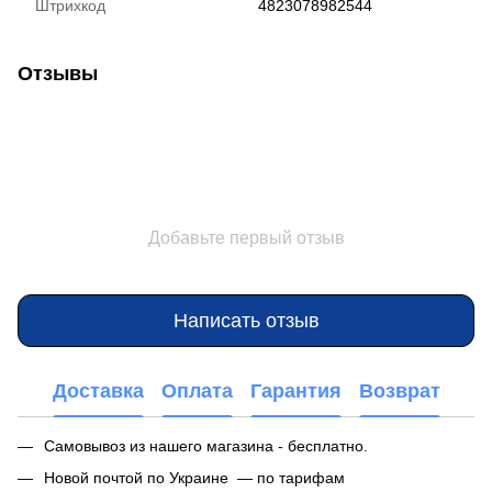
Штрихкод
4823078982544
Отзывы
Добавьте первый отзыв
Написать отзыв
Доставка
Оплата
Гарантия
Возврат
Самовывоз из нашего магазина - бесплатно.
Новой почтой по Украине — по тарифам