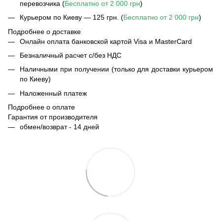
перевозчика (
Бесплатно от 2 000 грн
)
Курьером по Киеву — 125 грн. (
Бесплатно от 2 000 грн
)
Подробнее о доставке
Онлайн оплата банковской картой Visa и MasterCard
Безналичный расчет с/без НДС
Наличными при получении (только для доставки курьером
по Киеву)
Наложенный платеж
Подробнее о оплате
Гарантия от производителя
обмен/возврат - 14 дней