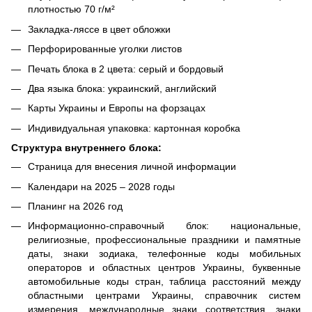
плотностью 70 г/м²
Закладка-ляссе в цвет обложки
Перфорированные уголки листов
Печать блока в 2 цвета: серый и бордовый
Два языка блока: украинский, английский
Карты Украины и Европы на форзацах
Индивидуальная упаковка: картонная коробка
Структура внутреннего блока:
Страница для внесения личной информации
Календари на 2025 – 2028 годы
Планинг на 2026 год
Информационно-справочный блок: национальные,
религиозные, профессиональные праздники и памятные
даты, знаки зодиака, телефонные коды мобильных
операторов и областных центров Украины, буквенные
автомобильные коды стран, таблица расстояний между
областными центрами Украины, справочник систем
измерения, международные знаки соответствия, знаки