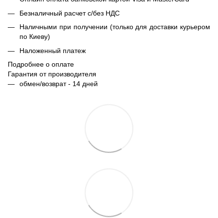
Безналичный расчет с/без НДС
Наличными при получении (только для доставки курьером
по Киеву)
Наложенный платеж
Подробнее о оплате
Гарантия от производителя
обмен/возврат - 14 дней