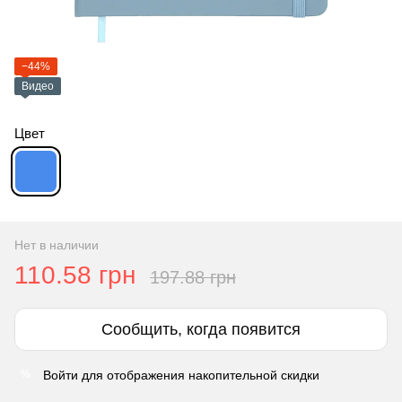
−44%
Видео
Цвет
Нет в наличии
110.58 грн
197.88 грн
Сообщить, когда появится
Войти
для отображения накопительной скидки
%