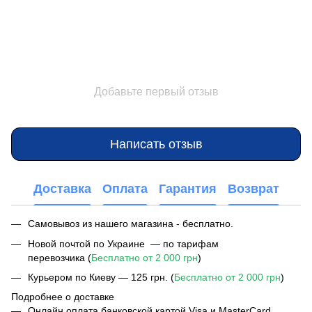
Добавьте первый отзыв
Написать отзыв
Доставка
Оплата
Гарантия
Возврат
Самовывоз из нашего магазина - бесплатно.
Новой почтой по Украине — по тарифам
перевозчика (
Бесплатно от 2 000 грн
)
Курьером по Киеву — 125 грн. (
Бесплатно от 2 000 грн
)
Подробнее о доставке
Онлайн оплата банковской картой Visa и MasterCard