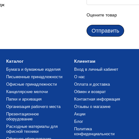
дж
Оцените товар
Отправить
Каталог
Клиентам
Бумага и бумажные изделия
Вход в личный кабинет
Письменные принадлежности
О нас
Офисные принадлежности
Оплата и доставка
Канцелярские мелочи
Обмен и возврат
Папки и архивация
Контактная информация
Организация рабочего места
Отзывы о магазине
Презентационное
Акции
оборудование
Блог
Расходные материалы для
Политика
офисной техники
конфиденциальности
Офисное оборудование