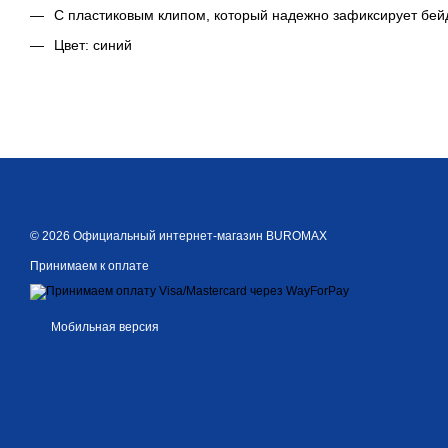
С пластиковым клипом, который надежно зафиксирует бей
Цвет: синий
© 2026 Официальный интернет-магазин BUROMAX
Принимаем к оплате
Мобильная версия