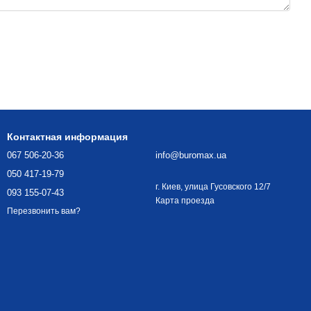
Контактная информация
067 506-20-36
info@buromax.ua
050 417-19-79
г. Киев, улица Гусовского 12/7
093 155-07-43
Карта проезда
Перезвонить вам?