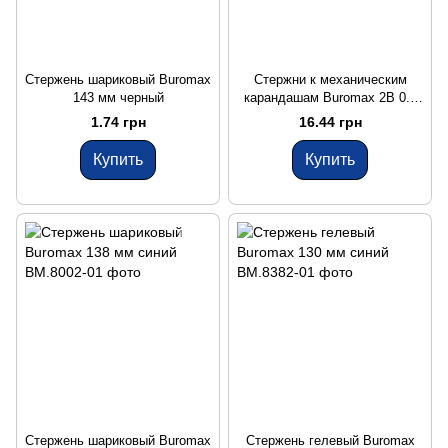
Стержень шариковый Buromax
Стержни к механическим
143 мм черный
карандашам Buromax 2B 0.5
мм 12 шт
1.74 грн
16.44 грн
Купить
Купить
Стержень шариковый Buromax
Стержень гелевый Buromax