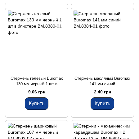
Стержень гелевый Buromax
Стержень масляный Buromax
130 мм черный 1 шт в
141 мм синий
блистере
9.06 грн
2.40 грн
Купить
Купить