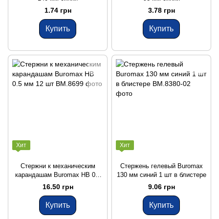
1.74 грн
3.78 грн
Купить
Купить
Хит
Хит
Стержни к механическим
Стержень гелевый Buromax
карандашам Buromax HB 0.5
130 мм синий 1 шт в блистере
мм 12 шт
16.50 грн
9.06 грн
Купить
Купить