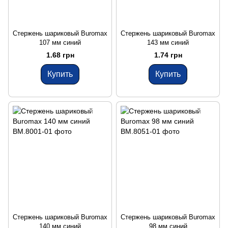
Стержень шариковый Buromax
Стержень шариковый Buromax
107 мм синий
143 мм синий
1.68 грн
1.74 грн
Купить
Купить
Стержень шариковый Buromax
Стержень шариковый Buromax
140 мм синий
98 мм синий