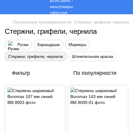
Письменные принадлежности
Стержни, грифели, чернила
Стержни, грифели, чернила
Ручки
Карандаши
Маркеры
Стержни, грифели, чернила
Штемпельная краска
Фильтр
По популярности