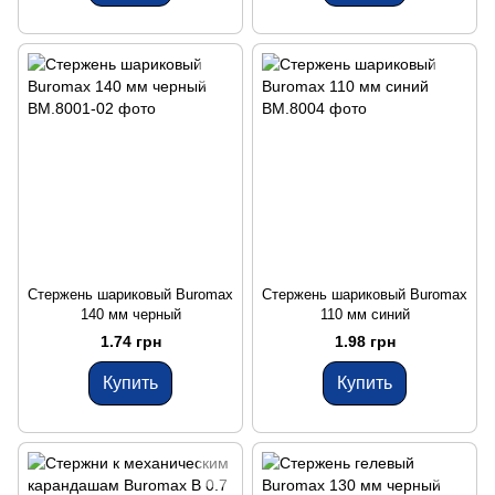
Стержень шариковый Buromax
Стержень шариковый Buromax
140 мм черный
110 мм синий
1.74 грн
1.98 грн
Купить
Купить