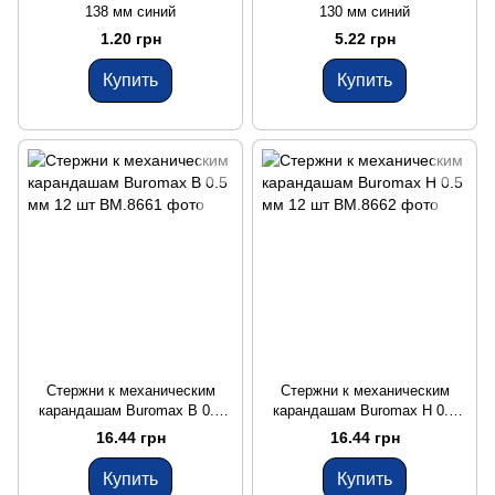
138 мм синий
130 мм синий
1.20 грн
5.22 грн
Купить
Купить
Стержни к механическим
Стержни к механическим
карандашам Buromax B 0.5
карандашам Buromax H 0.5
мм 12 шт
мм 12 шт
16.44 грн
16.44 грн
Купить
Купить