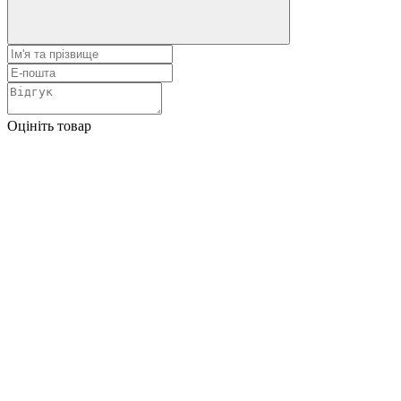
Оцініть товар