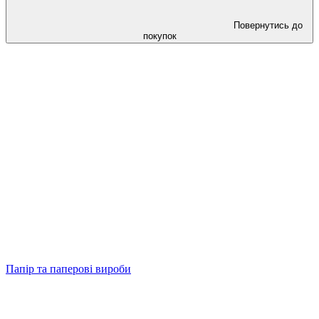
Повернутись до
покупок
Папір та паперові вироби