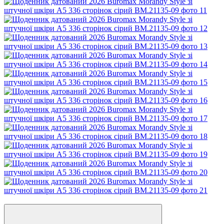
Відео