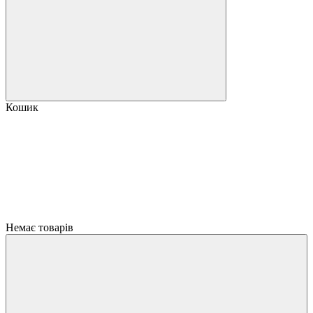
Кошик
Немає товарів