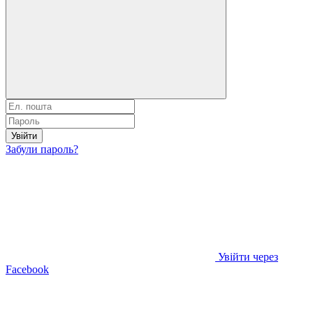
Увійти
Забули пароль?
Увійти через
Facebook