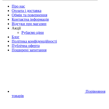
Про нас
Оплата і доставка
Обмін та повернення
Контактна інформація
Відгуки про магазин
Акції
Рубаємо ціни
Блог
Політика конфіденційності
Публічна оферта
Поширені запитання
Порівняння
товарів