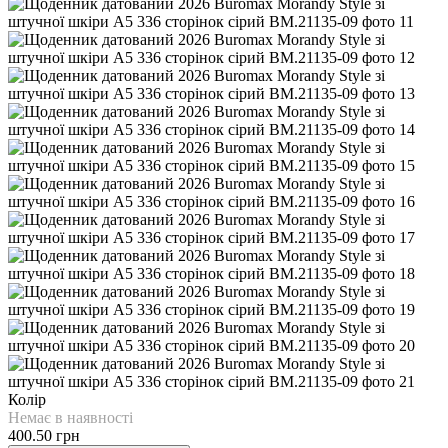
Колір
Немає в наявності
400.50 грн