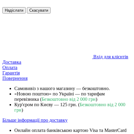
Надіслати
Скасувати
Вхід для клієнтів
Доставка
Оплата
Гарантія
Повернення
Самовивіз з нашого магазину — безкоштовно.
«Новою поштою» по Україні — по тарифам
перевізника (
Безкоштовно від 2 000 грн
)
Кур'єром по Києву — 125 грн. (
Безкоштовно від 2 000
грн
)
Більше інформації про доставку
Онлайн оплата банківською картою Visa та MasterCard