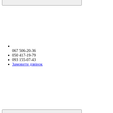
067 506-20-36
050 417-19-79
093 155-07-43
Замовити дзвінок