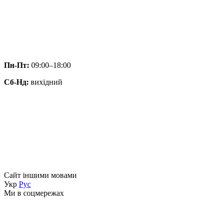
Пн-Пт:
09:00–18:00
Сб-Нд:
вихідний
Сайт іншими мовами
Укр
Рус
Ми в соцмережах