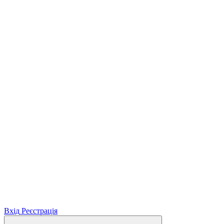
Вхід
Реєстрація