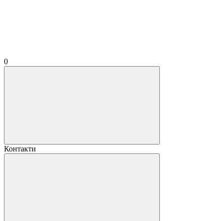
0
Контакти