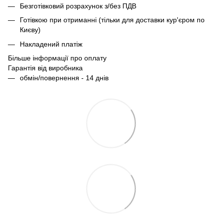
Безготівковий розрахунок з/без ПДВ
Готівкою при отриманні (тільки для доставки кур'єром по
Києву)
Накладений платіж
Більше інформації про оплату
Гарантія від виробника
обмін/повернення - 14 днів