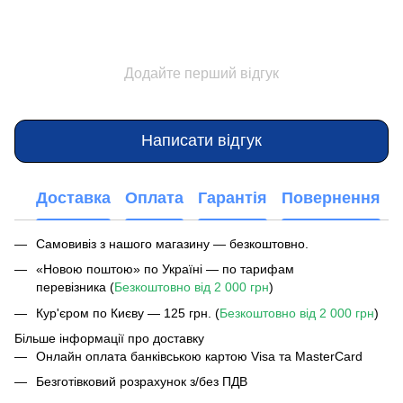
Додайте перший відгук
Написати відгук
Доставка
Оплата
Гарантія
Повернення
Самовивіз з нашого магазину — безкоштовно.
«Новою поштою» по Україні — по тарифам
перевізника (
Безкоштовно від 2 000 грн
)
Кур'єром по Києву — 125 грн. (
Безкоштовно від 2 000 грн
)
Більше інформації про доставку
Онлайн оплата банківською картою Visa та MasterCard
Безготівковий розрахунок з/без ПДВ