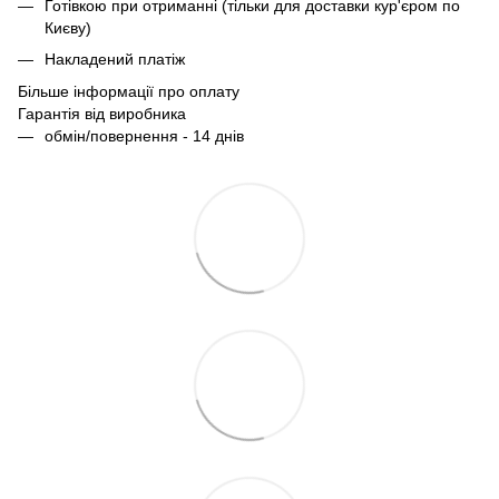
Готівкою при отриманні (тільки для доставки кур'єром по
Києву)
Накладений платіж
Більше інформації про оплату
Гарантія від виробника
обмін/повернення - 14 днів