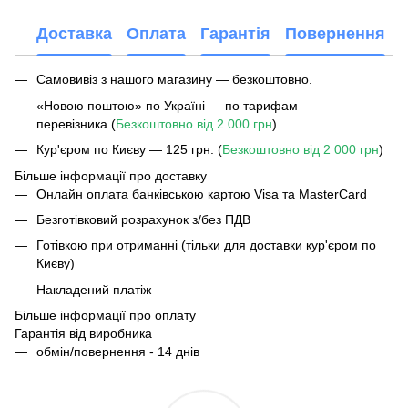
Доставка
Оплата
Гарантія
Повернення
Самовивіз з нашого магазину — безкоштовно.
«Новою поштою» по Україні — по тарифам
перевізника (
Безкоштовно від 2 000 грн
)
Кур'єром по Києву — 125 грн. (
Безкоштовно від 2 000 грн
)
Більше інформації про доставку
Онлайн оплата банківською картою Visa та MasterCard
Безготівковий розрахунок з/без ПДВ
Готівкою при отриманні (тільки для доставки кур'єром по
Києву)
Накладений платіж
Більше інформації про оплату
Гарантія від виробника
обмін/повернення - 14 днів