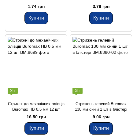
1.74 грн
3.78 грн
Купити
Купити
Хіт
Хіт
Стрижні до механічних олівців
Стрижень гелевий Buromax
Buromax HB 0.5 мм 12 шт
130 мм синій 1 шт в блістері
16.50 грн
9.06 грн
Купити
Купити