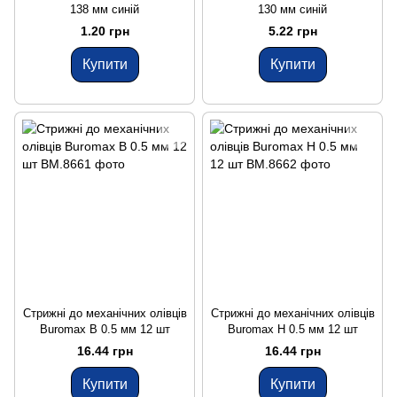
138 мм синій
130 мм синій
1.20 грн
5.22 грн
Купити
Купити
Стрижні до механічних олівців
Стрижні до механічних олівців
Buromax B 0.5 мм 12 шт
Buromax H 0.5 мм 12 шт
16.44 грн
16.44 грн
Купити
Купити