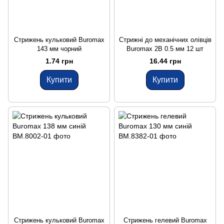
Стрижень кульковий Buromax
Стрижні до механічних олівців
143 мм чорний
Buromax 2B 0.5 мм 12 шт
1.74 грн
16.44 грн
Купити
Купити
Стрижень кульковий Buromax
Стрижень гелевий Buromax