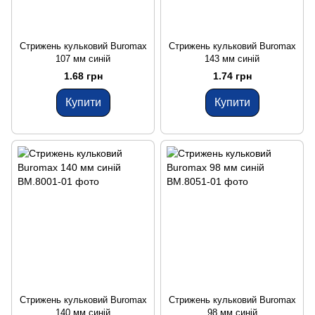
Стрижень кульковий Buromax
Стрижень кульковий Buromax
107 мм синій
143 мм синій
1.68 грн
1.74 грн
Купити
Купити
Стрижень кульковий Buromax
Стрижень кульковий Buromax
140 мм синій
98 мм синій