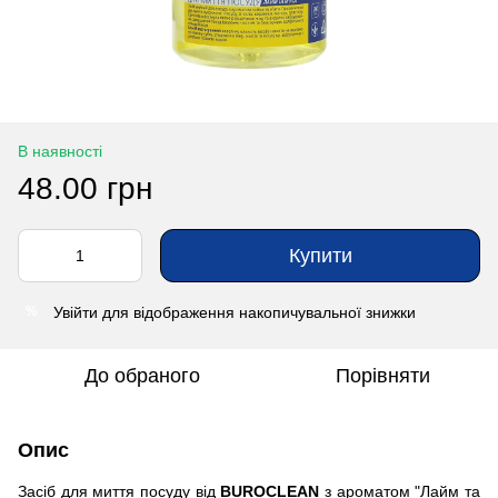
В наявності
48.00 грн
Купити
Увійти
для відображення накопичувальної знижки
%
До обраного
Порівняти
Опис
Засіб для миття посуду від
BUROCLEAN
з ароматом "Лайм та