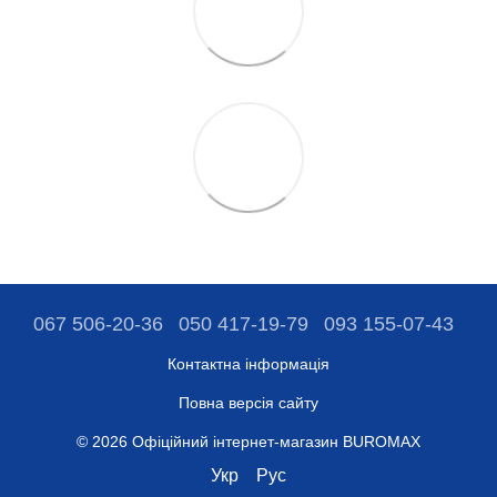
067 506-20-36
050 417-19-79
093 155-07-43
Контактна інформація
Повна версія сайту
© 2026 Офіційний інтернет-магазин BUROMAX
Укр
Рус