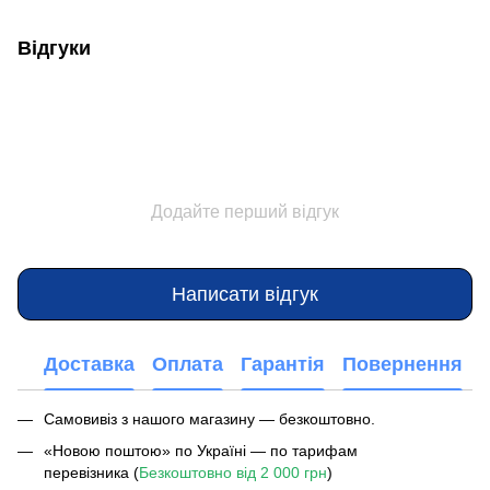
Відгуки
Додайте перший відгук
Написати відгук
Доставка
Оплата
Гарантія
Повернення
Самовивіз з нашого магазину — безкоштовно.
«Новою поштою» по Україні — по тарифам
перевізника (
Безкоштовно від 2 000 грн
)