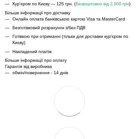
Кур'єром по Києву — 125 грн. (
Безкоштовно від 2 000 грн
)
Більше інформації про доставку
Онлайн оплата банківською картою Visa та MasterCard
Безготівковий розрахунок з/без ПДВ
Готівкою при отриманні (тільки для доставки кур'єром по
Києву)
Накладений платіж
Більше інформації про оплату
Гарантія від виробника
обмін/повернення - 14 днів