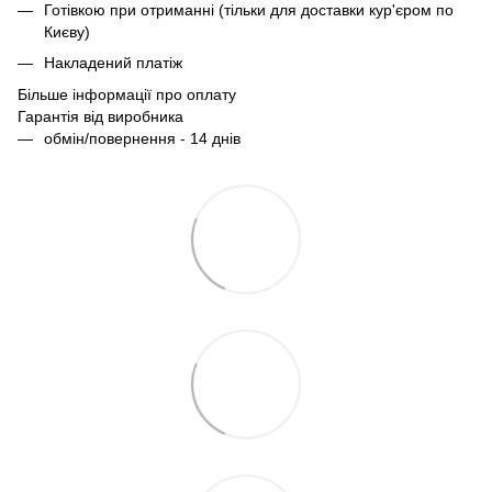
Готівкою при отриманні (тільки для доставки кур'єром по
Києву)
Накладений платіж
Більше інформації про оплату
Гарантія від виробника
обмін/повернення - 14 днів