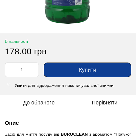
В наявності
178.00 грн
Купити
Увійти
для відображення накопичувальної знижки
%
До обраного
Порівняти
Опис
Засіб для миття посуду від
BUROCLEAN
з ароматом "Яблуко"