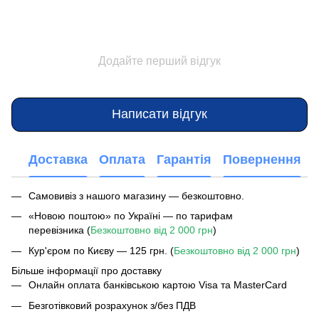
Додайте перший відгук
Написати відгук
Доставка
Оплата
Гарантія
Повернення
Самовивіз з нашого магазину — безкоштовно.
«Новою поштою» по Україні — по тарифам
перевізника (
Безкоштовно від 2 000 грн
)
Кур'єром по Києву — 125 грн. (
Безкоштовно від 2 000 грн
)
Більше інформації про доставку
Онлайн оплата банківською картою Visa та MasterCard
Безготівковий розрахунок з/без ПДВ