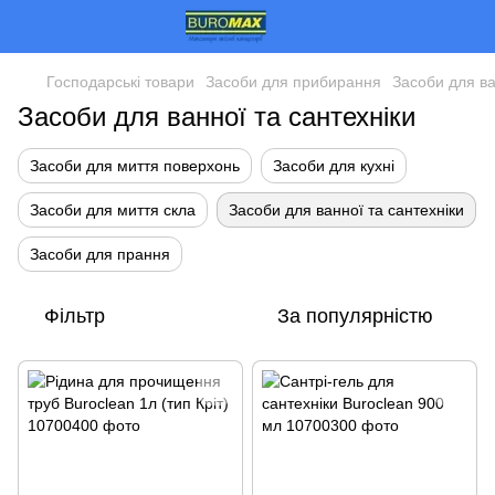
Господарські товари
Засоби для прибирання
Засоби для ва
Засоби для ванної та сантехніки
Засоби для миття поверхонь
Засоби для кухні
Засоби для миття скла
Засоби для ванної та сантехніки
Засоби для прання
Фільтр
За популярністю