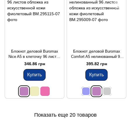
Блокнот деловой Buromax
Блокнот деловой Buromax
Nice A5 в клеточку 96 листов
Comfort A5 нелинованный 96
обложка из искусственной
листов обложка из
346.86 грн
395.82 грн
кожи фиолетовый
искусственной кожи
фиолетовый
Купить
Купить
Показать еще 20 товаров