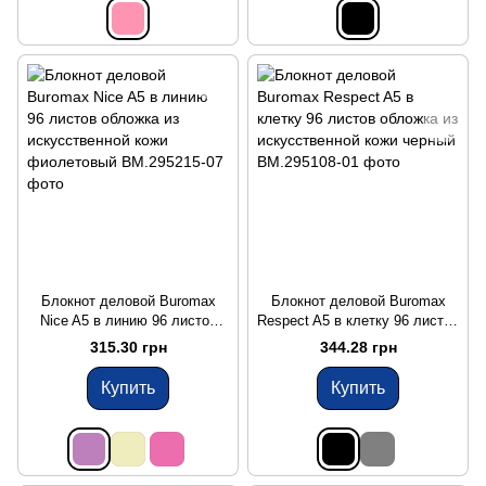
Блокнот деловой Buromax
Блокнот деловой Buromax
Nice A5 в линию 96 листов
Respect A5 в клетку 96 листов
обложка из искусственной
обложка из искусственной
315.30 грн
344.28 грн
кожи фиолетовый
кожи черный
Купить
Купить