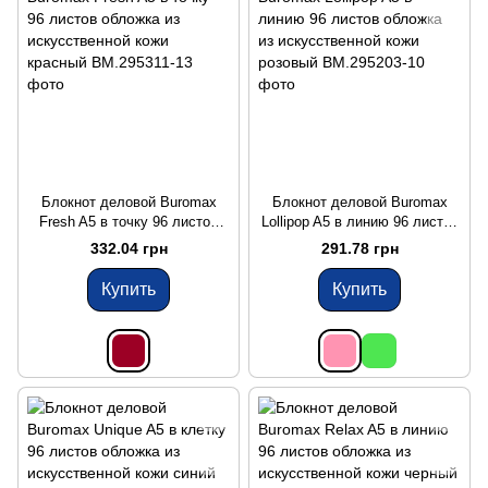
Блокнот деловой Buromax
Блокнот деловой Buromax
Fresh A5 в точку 96 листов
Lollipop A5 в линию 96 листов
обложка из искусственной
обложка из искусственной
332.04 грн
291.78 грн
кожи красный
кожи розовый
Купить
Купить