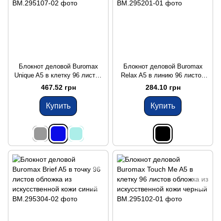
Блокнот деловой Buromax
Блокнот деловой Buromax
Unique A5 в клетку 96 листов
Relax A5 в линию 96 листов
обложка из искусственной
обложка из искусственной
467.52 грн
284.10 грн
кожи синий
кожи черный
Купить
Купить