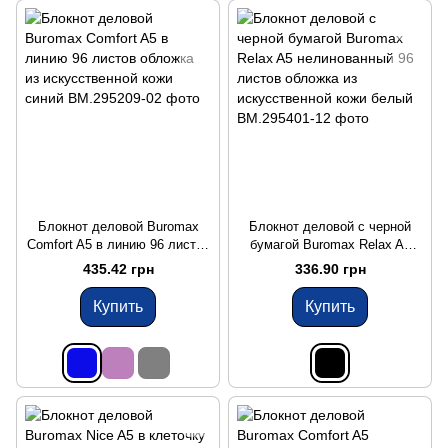
Блокнот деловой Buromax
Блокнот деловой с черной
Comfort A5 в линию 96 листов
бумагой Buromax Relax A5
обложка из искусственной
нелинованный 96 листов
435.42 грн
336.90 грн
кожи синий
обложка из искусственной
кожи белый
Купить
Купить