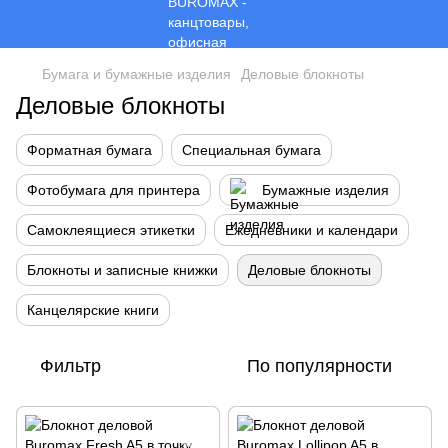
Бумага и бумажные изделия
Деловые блокноты
Деловые блокноты
Форматная бумага
Специальная бумага
Фотобумага для принтера
Бумажные изделия
Самоклеящиеся этикетки
Ежедневники и календари
Блокноты и записные книжки
Деловые блокноты
Канцелярские книги
Фильтр
По популярности