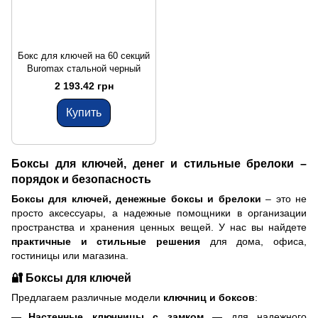
Бокс для ключей на 60 секций
Buromax стальной черный
2 193.42 грн
Купить
Боксы для ключей, денег и стильные брелоки –
порядок и безопасность
Боксы для ключей, денежные боксы и брелоки
– это не
просто аксессуары, а надежные помощники в организации
пространства и хранения ценных вещей. У нас вы найдете
практичные и стильные решения
для дома, офиса,
гостиницы или магазина.
🔐 Боксы для ключей
Предлагаем различные модели
ключниц и боксов
:
Настенные ключницы с замком
— для надежного