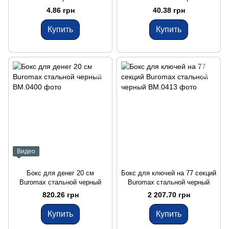
4.86 грн
40.38 грн
Купить
Купить
Видео
Бокс для денег 20 см
Бокс для ключей на 77 секций
Buromax стальной черный
Buromax стальной черный
820.26 грн
2 207.70 грн
Купить
Купить