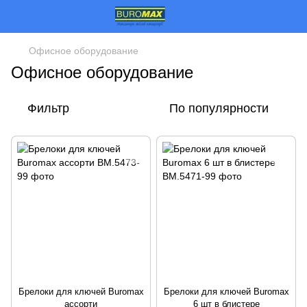
Офисное оборудование
Офисное оборудование
Фильтр
По популярности
Брелоки для ключей Buromax
Брелоки для ключей Buromax
ассорти
6 шт в блистере