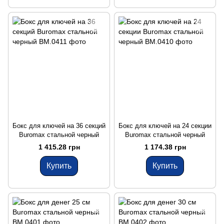
Бокс для ключей на 36 секций
Бокс для ключей на 24 секции
Buromax стальной черный
Buromax стальной черный
1 415.28 грн
1 174.38 грн
Купить
Купить