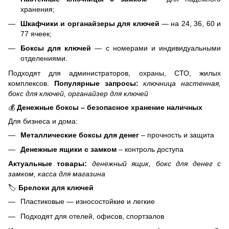
хранения;
Шкафчики и органайзеры для ключей
— на 24, 36, 60 и
77 ячеек;
Боксы для ключей
— с номерами и индивидуальными
отделениями.
Подходят для администраторов, охраны, СТО, жилых
комплексов.
Популярные запросы:
ключница настенная,
бокс для ключей, органайзер для ключей
💰
Денежные боксы – безопасное хранение наличных
Для бизнеса и дома:
Металлические боксы для денег
– прочность и защита
Денежные ящики с замком
– контроль доступа
Актуальные товары:
денежный ящик, бокс для денег с
замком, касса для магазина
🏷️
Брелоки для ключей
Пластиковые — износостойкие и легкие
Подходят для отелей, офисов, спортзалов