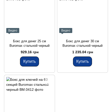
Видео
Видео
Бокс для денег 25 см
Бокс для денег 30 см
Buromax стальной черный
Buromax стальной черный
929.16 грн
1 235.04 грн
Купить
Купить