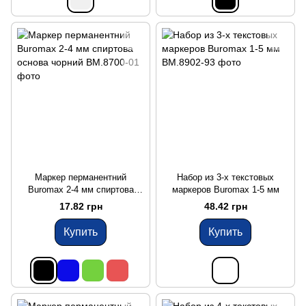
Маркер перманентний
Набор из 3-х текстовых
Buromax 2-4 мм спиртова
маркеров Buromax 1-5 мм
основа чорний
17.82 грн
48.42 грн
Купить
Купить