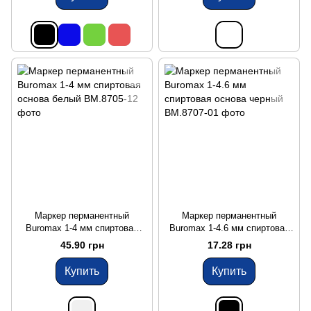
Маркер перманентный
Маркер перманентный
Buromax 1-4 мм спиртовая
Buromax 1-4.6 мм спиртовая
основа белый
основа черный
45.90 грн
17.28 грн
Купить
Купить