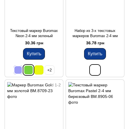
Текстовый маркер Buromax
Набор из 3-х текстовых
Neon 2-4 мм зеленый
маркеров Buromax 2-4 мм
30.36 грн
36.78 грн
Купить
Купить
+2