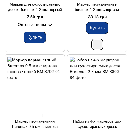
Маркер для сухостираемых
Маркер перманентный
досок Buromax 1-2 мм черный
Buromax 1-2 мм спиртовая
основа белый
7.50 грн
33.18 грн
Оптовые цены
Купить
Купить
1
Маркер перманентний
Набор из 4-х маркеров для
Buromax 0.5 мм спиртова
сухостираемых досок
основа чорний
Buromax 2-4 мм