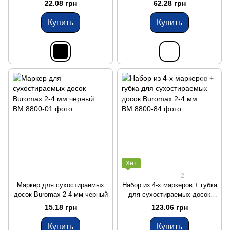
22.08 грн
62.28 грн
Купить
Купить
Хит
2
Маркер для сухостираемых
Набор из 4-х маркеров + губка
досок Buromax 2-4 мм черный
для сухостираемых досок
Buromax 2-4 мм
15.18 грн
123.06 грн
Купить
Купить