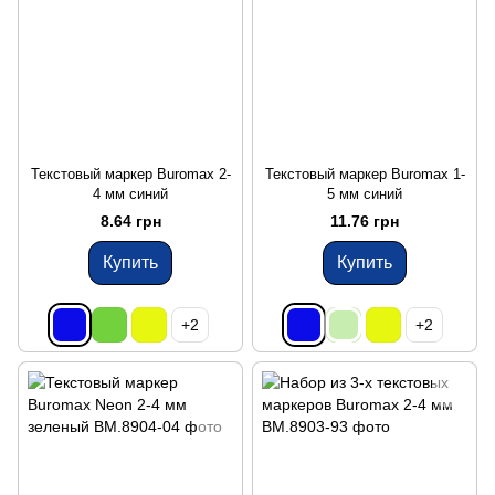
Текстовый маркер Buromax 2-
Текстовый маркер Buromax 1-
4 мм синий
5 мм синий
8.64 грн
11.76 грн
Купить
Купить
+2
+2