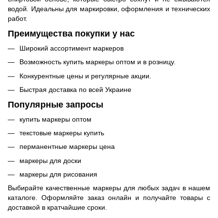
водой. Идеальны для маркировки, оформления и технических
работ.​
Преимущества покупки у нас
Широкий ассортимент маркеров
Возможность купить маркеры оптом и в розницу.
Конкурентные цены и регулярные акции.
Быстрая доставка по всей Украине
Популярные запросы
купить маркеры оптом
текстовые маркеры купить
перманентные маркеры цена
маркеры для доски
маркеры для рисования​
Выбирайте качественные маркеры для любых задач в нашем
каталоге. Оформляйте заказ онлайн и получайте товары с
доставкой в кратчайшие сроки.