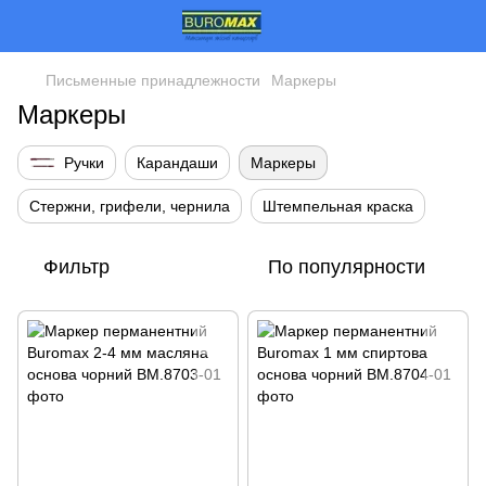
Письменные принадлежности
Маркеры
Маркеры
Ручки
Карандаши
Маркеры
Стержни, грифели, чернила
Штемпельная краска
Фильтр
По популярности