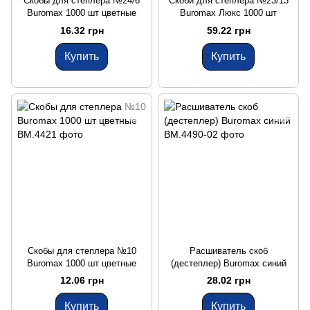
Скобы для степлера №24/6
Скоби для степлера №23/13
Buromax 1000 шт цветные
Buromax Люкс 1000 шт
16.32 грн
59.22 грн
Купить
Купить
Скобы для степлера №10
Расшиватель скоб
Buromax 1000 шт цветные
(дестеплер) Buromax синий
12.06 грн
28.02 грн
Купить
Купить