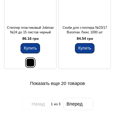
Степлер пластиковый Jobmax
Скоби для степлера №23/17
№24 до 15 листов черный
Buromax Люкс 1000 шт
86.16 грн
84.54 грн
Купить
Купить
Показать еще 20 товаров
Назад
Вперед
1
из 3