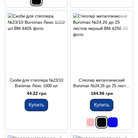
Скоби для степлера №23/10
Степлер металлический
Buromax Люкс 1000 шт
Buromax №24,26 до 25 листов
черный
44.22 грн
184.56 грн
Купить
Купить