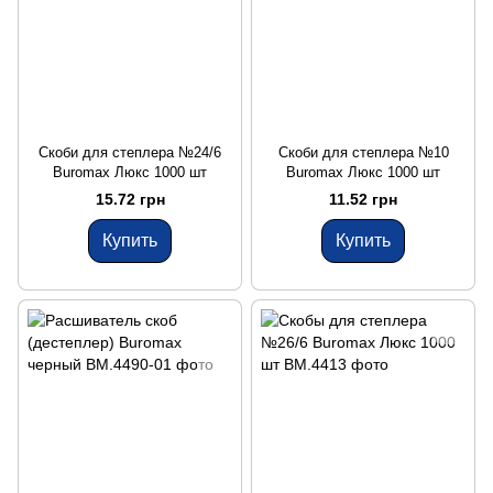
Скоби для степлера №24/6
Скоби для степлера №10
Buromax Люкс 1000 шт
Buromax Люкс 1000 шт
15.72 грн
11.52 грн
Купить
Купить