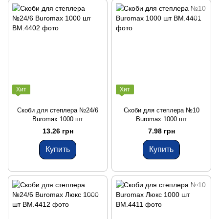
Хит
Хит
Скоби для степлера №24/6
Скоби для степлера №10
Buromax 1000 шт
Buromax 1000 шт
13.26 грн
7.98 грн
Купить
Купить