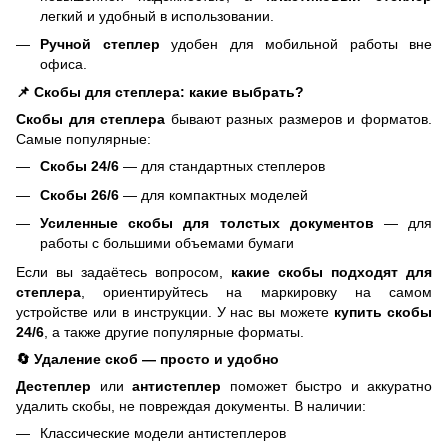
легкий и удобный в использовании.
Ручной степлер
удобен для мобильной работы вне
офиса.
📌 Скобы для степлера: какие выбрать?
Скобы для степлера
бывают разных размеров и форматов.
Самые популярные:
Скобы 24/6
— для стандартных степлеров
Скобы 26/6
— для компактных моделей
Усиленные скобы для толстых документов
— для
работы с большими объемами бумаги
Если вы задаётесь вопросом,
какие скобы подходят для
степлера
, ориентируйтесь на маркировку на самом
устройстве или в инструкции. У нас вы можете
купить скобы
24/6
, а также другие популярные форматы.
🔄 Удаление скоб — просто и удобно
Дестеплер
или
антистеплер
поможет быстро и аккуратно
удалить скобы, не повреждая документы. В наличии:
Классические модели антистеплеров