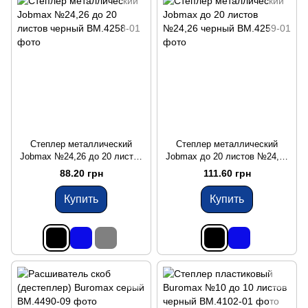
Степлер металлический
Степлер металлический
Jobmax №24,26 до 20 листов
Jobmax до 20 листов №24,26
черный
черный
88.20 грн
111.60 грн
Купить
Купить