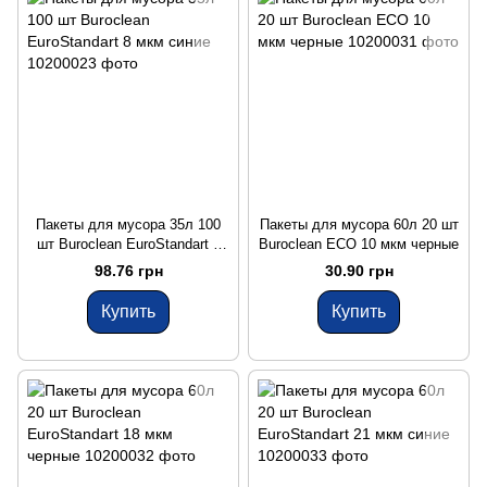
Пакеты для мусора 35л 100
Пакеты для мусора 60л 20 шт
шт Buroclean EuroStandart 8
Buroclean ECO 10 мкм черные
мкм синие
98.76 грн
30.90 грн
Купить
Купить