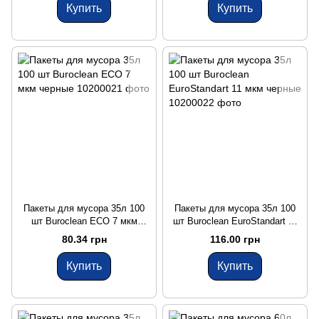
Купить
Купить
Пакеты для мусора 35л 100
Пакеты для мусора 35л 100
шт Buroclean ECO 7 мкм
шт Buroclean EuroStandart 11
черные
мкм черные
80.34 грн
116.00 грн
Купить
Купить