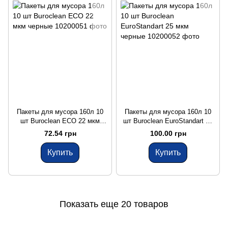
Пакеты для мусора 160л 10
Пакеты для мусора 160л 10
шт Buroclean ECO 22 мкм
шт Buroclean EuroStandart 25
черные
мкм черные
72.54 грн
100.00 грн
Купить
Купить
Показать еще 20 товаров