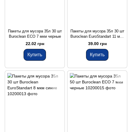
Пакеты для мусора 35л 30 шт
Пакеты для мусора 35л 30 шт
Buroclean ECO 7 мкм черные
Buroclean EuroStandart 11 мкм
черные
22.02 грн
39.00 грн
Купить
Купить