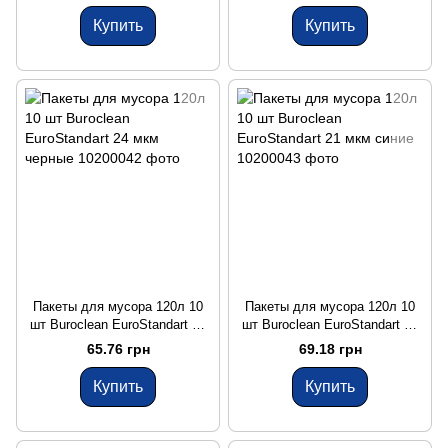
Купить
Купить
Пакеты для мусора 120л 10
Пакеты для мусора 120л 10
шт Buroclean EuroStandart 24
шт Buroclean EuroStandart 21
мкм черные
мкм синие
65.76 грн
69.18 грн
Купить
Купить