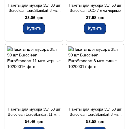
Пакеты для мусора 35л 30 шт
Пакеты для мусора 35л 50 шт
Buroclean EuroStandart 8 мкм
Buroclean ECO 7 мкм черные
синие
33.06 грн
37.98 грн
Купить
Купить
Пакеты для мусора 35л 50 шт
Пакеты для мусора 35л 50 шт
Buroclean EuroStandart 11 мкм
Buroclean EuroStandart 8 мкм
черные
синие
56.46 грн
53.58 грн