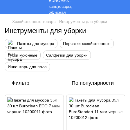
Хозяйственные товары
Инструменты для уборки
Инструменты для уборки
Пакеты для мусора
Перчатки хозяйственные
Губки кухонные
Салфетки для уборки
Инвентарь для пола
Фильтр
По популярности