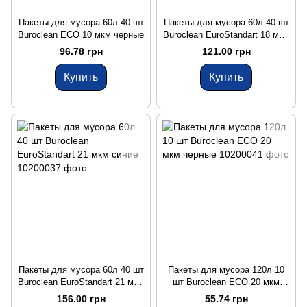
Пакеты для мусора 60л 40 шт
Пакеты для мусора 60л 40 шт
Buroclean ECO 10 мкм черные
Buroclean EuroStandart 18 мкм
черные
96.78 грн
121.00 грн
Купить
Купить
Пакеты для мусора 60л 40 шт
Пакеты для мусора 120л 10
Buroclean EuroStandart 21 мкм
шт Buroclean ECO 20 мкм
синие
черные
156.00 грн
55.74 грн