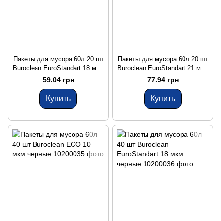
Пакеты для мусора 60л 20 шт
Пакеты для мусора 60л 20 шт
Buroclean EuroStandart 18 мкм
Buroclean EuroStandart 21 мкм
черные
синие
59.04 грн
77.94 грн
Купить
Купить