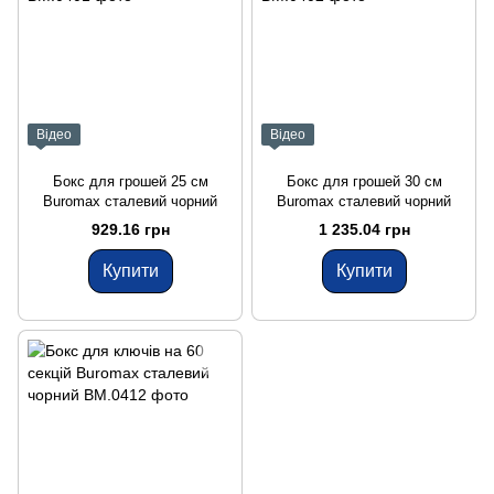
Відео
Відео
Бокс для грошей 25 см
Бокс для грошей 30 см
Buromax сталевий чорний
Buromax сталевий чорний
929.16 грн
1 235.04 грн
Купити
Купити