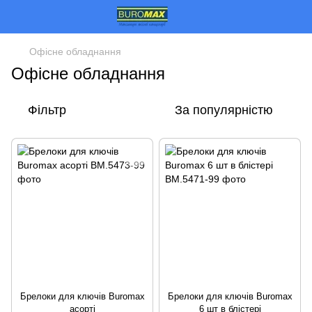
Офісне обладнання
Офісне обладнання
Фільтр
За популярністю
Брелоки для ключів Buromax
Брелоки для ключів Buromax
асорті
6 шт в блістері