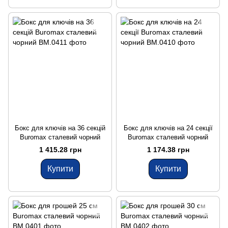
Бокс для ключів на 36 секцій
Бокс для ключів на 24 секції
Buromax сталевий чорний
Buromax сталевий чорний
1 415.28 грн
1 174.38 грн
Купити
Купити