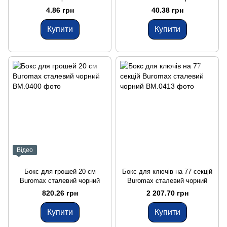
4.86 грн
40.38 грн
Купити
Купити
Відео
Бокс для грошей 20 см
Бокс для ключів на 77 секцій
Buromax сталевий чорний
Buromax сталевий чорний
820.26 грн
2 207.70 грн
Купити
Купити