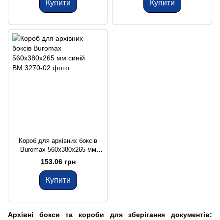
Купити
Купити
Короб для архівних боксів
Buromax 560х380х265 мм
синій
153.06 грн
Купити
Архівні бокси та короби для зберігання документів: