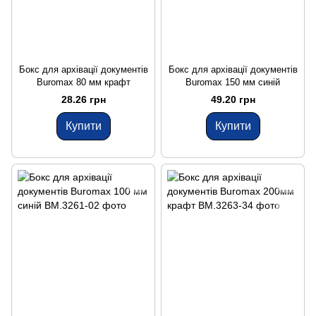
Бокс для архівації документів
Бокс для архівації документів
Buromax 80 мм крафт
Buromax 150 мм синій
28.26 грн
49.20 грн
Купити
Купити