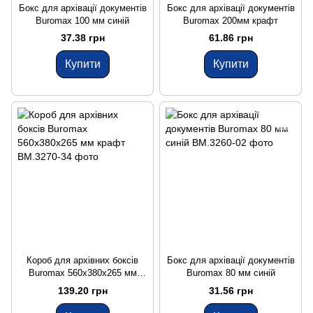
Бокс для архівації документів
Бокс для архівації документів
Buromax 100 мм синій
Buromax 200мм крафт
37.38 грн
61.86 грн
Купити
Купити
Короб для архівних боксів
Бокс для архівації документів
Buromax 560х380х265 мм
Buromax 80 мм синій
крафт
139.20 грн
31.56 грн