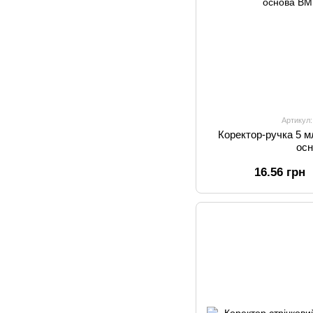
Артикул
Коректор-ручка 5 
ос
16.56 грн