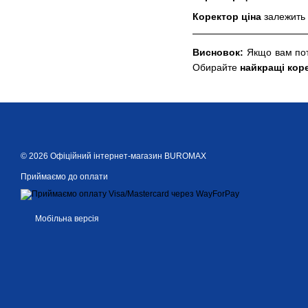
Коректор ціна
залежить 
Висновок:
Якщо вам пот
Обирайте
найкращі кор
© 2026 Офіційний інтернет-магазин BUROMAX
Приймаємо до оплати
Мобільна версія