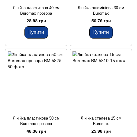
Лінійка пластикова 40 см
Лінійка алюмінієва 30 см
Buromax прозора
Buromax
28.98 грн
56.76 грн
Купити
Купити
Лінійка пластикова 50 см
Лінійка сталева 15 см
Buromax прозора
Buromax
48.36 грн
25.98 грн