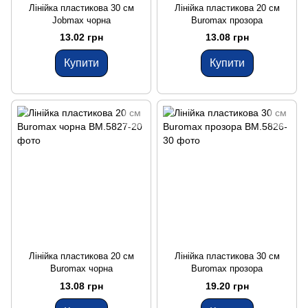
Лінійка пластикова 30 см
Лінійка пластикова 20 см
Jobmax чорна
Buromax прозора
13.02 грн
13.08 грн
Купити
Купити
Лінійка пластикова 20 см
Лінійка пластикова 30 см
Buromax чорна
Buromax прозора
13.08 грн
19.20 грн