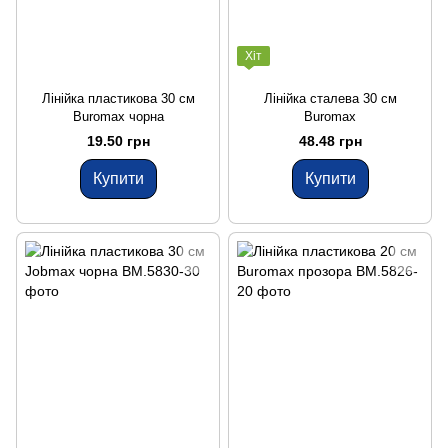
Хіт
Лінійка пластикова 30 см
Лінійка сталева 30 см
Buromax чорна
Buromax
19.50 грн
48.48 грн
Купити
Купити