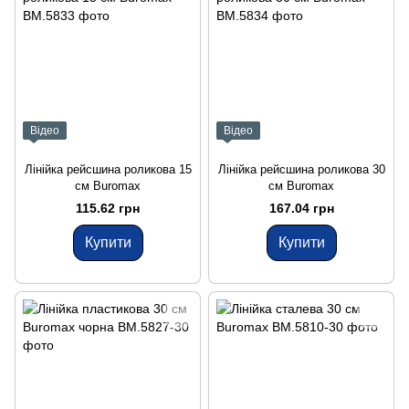
Відео
Відео
Лінійка рейсшина роликова 15
Лінійка рейсшина роликова 30
см Buromax
см Buromax
115.62 грн
167.04 грн
Купити
Купити