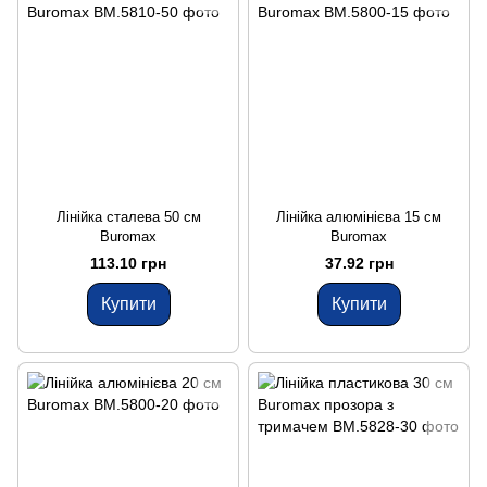
Лінійка сталева 50 см
Лінійка алюмінієва 15 см
Buromax
Buromax
113.10 грн
37.92 грн
Купити
Купити