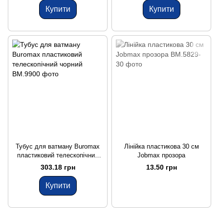
Купити
Купити
Тубус для ватману Buromax
Лінійка пластикова 30 см
пластиковий телескопічний
Jobmax прозора
чорний
303.18 грн
13.50 грн
Купити