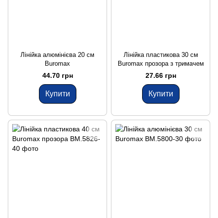
Лінійка алюмінієва 20 см
Лінійка пластикова 30 см
Buromax
Buromax прозора з тримачем
44.70 грн
27.66 грн
Купити
Купити