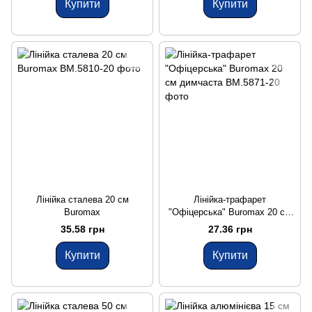
Купити
Купити
Лінійка сталева 20 см
Лінійка-трафарет
Buromax
"Офіцерська" Buromax 20 см
димчаста
35.58 грн
27.36 грн
Купити
Купити