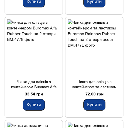
Купити
Купити
Чинка для олівців з
Чинка для олівців з
контейнером Buromax Alfa
контейнером та ластиком
Rubber Touch на 2 отвори
Buromax Rainbow Rubber
33.54 грн
72.00 грн
Touch на 2 отвори асорті
Купити
Купити