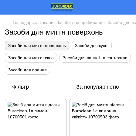
Господарські товари
Засоби для прибирання
Засоби для м
Засоби для миття поверхонь
Засоби для миття поверхонь
Засоби для кухні
Засоби для миття скла
Засоби для ванної та сантехніки
Засоби для прання
Фільтр
За популярністю