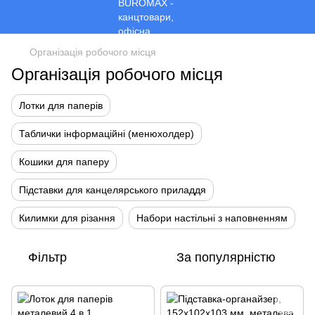
Організація робочого місця
Організація робочого місця
Лотки для паперів
Таблички інформаційні (менюхолдер)
Кошики для паперу
Підставки для канцелярського приладдя
Килимки для різання
Набори настільні з наповненням
Фільтр
За популярністю