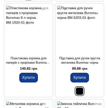
Пластикова корзина для
Підставка для ручок кругла
паперів з прорізами Buromax 8
металева Buromax чорна
л чорна
140.82 грн
89.88 грн
Купити
Купити