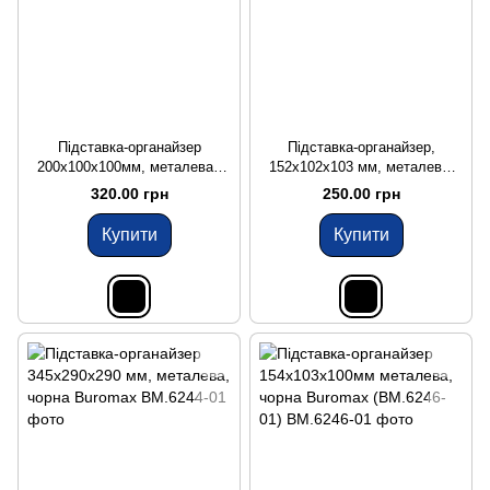
Підставка-органайзер
Підставка-органайзер,
200x100x100мм, металева ,
152x102x103 мм, металева,
чорна Buromax (BM.6247-01)
чорна Buromax (BM.6245-01)
320.00 грн
250.00 грн
Купити
Купити