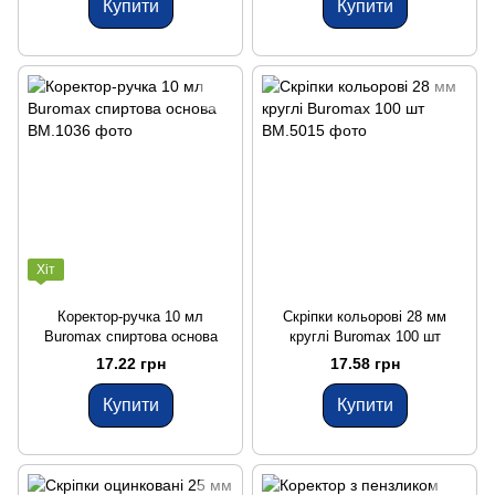
Купити
Купити
Хіт
Коректор-ручка 10 мл
Скріпки кольорові 28 мм
Buromax спиртова основа
круглі Buromax 100 шт
17.22 грн
17.58 грн
Купити
Купити