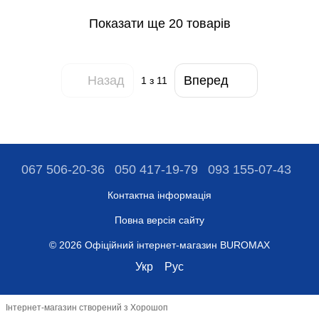
Показати ще 20 товарів
Назад
Вперед
1
з 11
067 506-20-36
050 417-19-79
093 155-07-43
Контактна інформація
Повна версія сайту
© 2026 Офіційний інтернет-магазин BUROMAX
Укр
Рус
Інтернет-магазин створений з Хорошоп