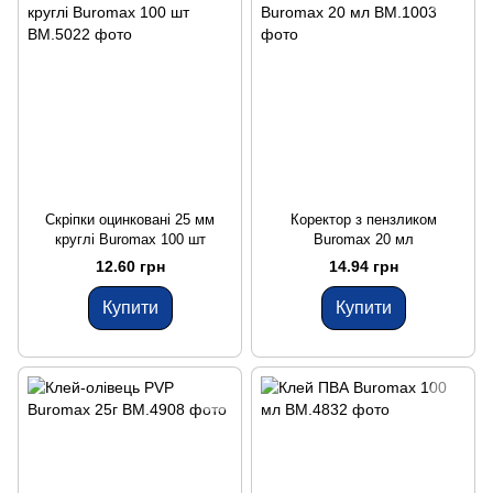
Скріпки оцинковані 25 мм
Коректор з пензликом
круглі Buromax 100 шт
Buromax 20 мл
12.60 грн
14.94 грн
Купити
Купити