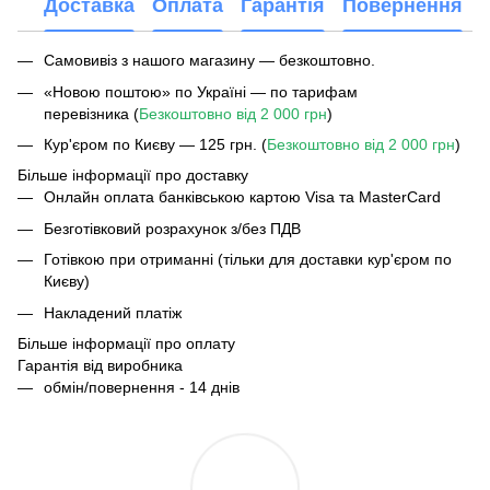
Доставка
Оплата
Гарантія
Повернення
Самовивіз з нашого магазину — безкоштовно.
«Новою поштою» по Україні — по тарифам
перевізника (
Безкоштовно від 2 000 грн
)
Кур'єром по Києву — 125 грн. (
Безкоштовно від 2 000 грн
)
Більше інформації про доставку
Онлайн оплата банківською картою Visa та MasterCard
Безготівковий розрахунок з/без ПДВ
Готівкою при отриманні (тільки для доставки кур'єром по
Києву)
Накладений платіж
Більше інформації про оплату
Гарантія від виробника
обмін/повернення - 14 днів