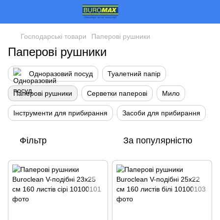
Господарські товари
Паперові рушники
Паперові рушники
Одноразовий посуд
Туалетний папір
Паперові рушники
Серветки паперові
Мило
Інструменти для прибирання
Засоби для прибирання
Фільтр
За популярністю