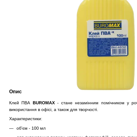
Опис
Клей ПВА
BUROMAX
- стане незамінним помічником у роб
використання в офісі, а також для творчості.
Характеристики:
об'єм - 100 мл