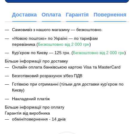
Доставка
Оплата
Гарантія
Повернення
Самовивіз з нашого магазину — безкоштовно.
«Новою поштою» по Україні — по тарифам
перевізника (
Безкоштовно від 2 000 грн
)
Кур'єром по Києву — 125 грн. (
Безкоштовно від 2 000 грн
)
Більше інформації про доставку
Онлайн оплата банківською картою Visa та MasterCard
Безготівковий розрахунок з/без ПДВ
Готівкою при отриманні (тільки для доставки кур'єром по
Києву)
Накладений платіж
Більше інформації про оплату
Гарантія від виробника
обмін/повернення - 14 днів