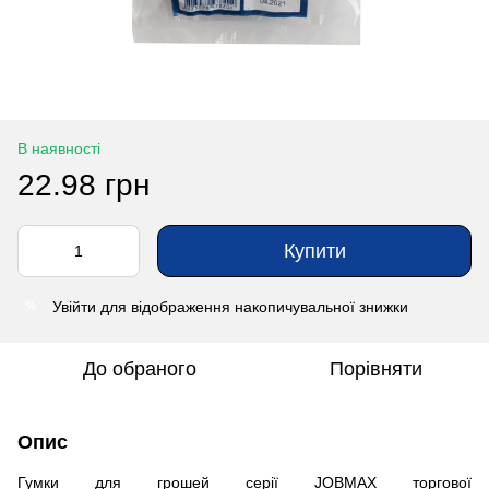
В наявності
22.98 грн
Купити
Увійти
для відображення накопичувальної знижки
%
До обраного
Порівняти
Опис
Гумки для грошей серії JOBMAX торгової