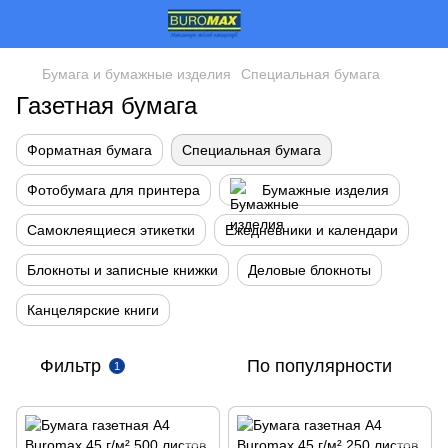
Бумага и бумажные изделия
Специальная бумага
Газетная бумага
Форматная бумага
Специальная бумага
Фотобумага для принтера
Бумажные изделия
Самоклеящиеся этикетки
Ежедневники и календари
Блокноты и записные книжки
Деловые блокноты
Канцелярские книги
Фильтр
По популярности
1