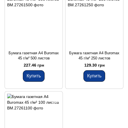
Бумага газетная А4 Buromax
Бумага газетная А4 Buromax
45 г/м² 500 листов
45 г/м² 250 листов
227.46 грн
129.30 грн
Купить
Купить