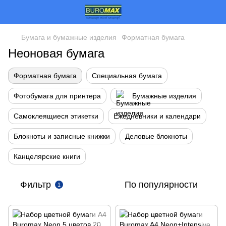
Бумага и бумажные изделия
Форматная бумага
Неоновая бумага
Форматная бумага
Специальная бумага
Фотобумага для принтера
Бумажные изделия
Самоклеящиеся этикетки
Ежедневники и календари
Блокноты и записные книжки
Деловые блокноты
Канцелярские книги
Фильтр
По популярности
1