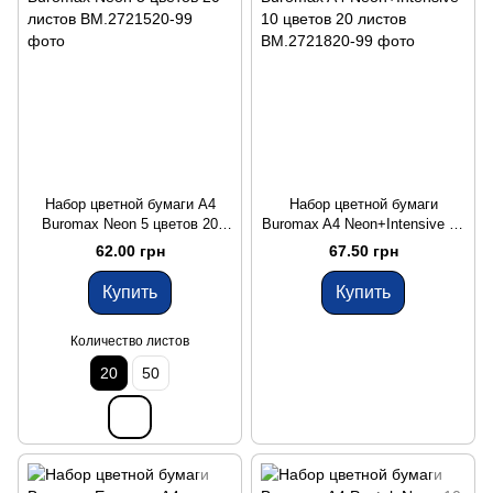
Набор цветной бумаги А4
Набор цветной бумаги
Buromax Neon 5 цветов 20
Buromax A4 Neon+Intensive 10
листов
цветов 20 листов
62.00 грн
67.50 грн
Купить
Купить
Количество листов
20
50