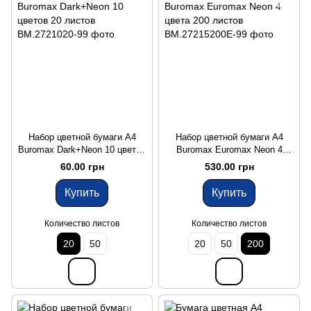
Набор цветной бумаги А4
Набор цветной бумаги А4
Buromax Dark+Neon 10 цветов
Buromax Euromax Neon 4
20 листов
цвета 200 листов
60.00 грн
530.00 грн
Купить
Купить
Количество листов
Количество листов
20
50
20
50
200