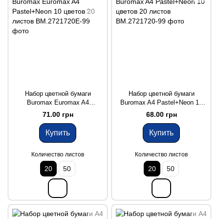
Набор цветной бумаги
Набор цветной бумаги
Buromax Euromax A4
Buromax A4 Pastel+Neon 10
Pastel+Neon 10 цветов 20
цветов 20 листов
71.00 грн
68.00 грн
листов
Купить
Купить
Количество листов
Количество листов
20
50
20
50