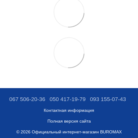
067 506-20-36
050 417-19-79
093 155-07-43
Контактная информация
Полная версия сайта
© 2026 Официальный интернет-магазин BUROMAX