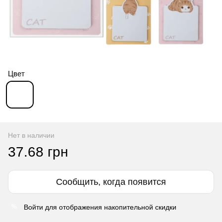
Цвет
Нет в наличии
37.68 грн
Сообщить, когда появится
Войти
для отображения накопительной скидки
%