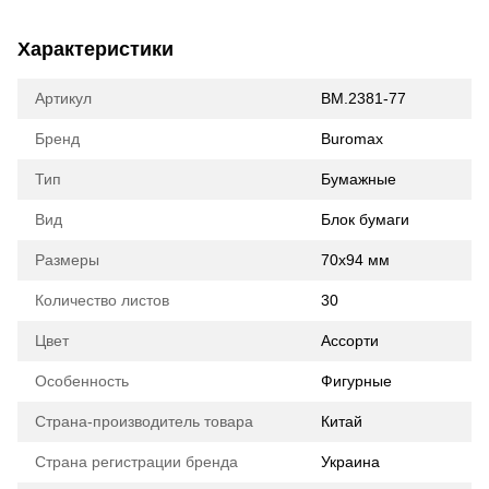
Характеристики
Артикул
BM.2381-77
Бренд
Buromax
Тип
Бумажные
Вид
Блок бумаги
Размеры
70x94 мм
Количество листов
30
Цвет
Ассорти
Особенность
Фигурные
Страна-производитель товара
Китай
Страна регистрации бренда
Украина