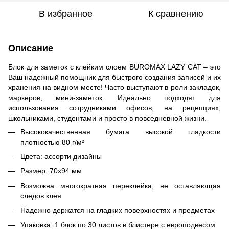
В избранное
К сравнению
Описание
Блок для заметок с клейким слоем BUROMAX LAZY CAT – это
Ваш надежный помощник для быстрого создания записей и их
хранения на видном месте! Часто выступают в роли закладок,
маркеров, мини-заметок. Идеально подходят для
использования сотрудниками офисов, на рецепциях,
школьниками, студентами и просто в повседневной жизни.
Высококачественная бумага высокой гладкости
плотностью 80 г/м²
Цвета: ассорти дизайны
Размер: 70х94 мм
Возможна многократная переклейка, не оставляющая
следов клея
Надежно держатся на гладких поверхностях и предметах
Упаковка: 1 блок по 30 листов в блистере с европодвесом