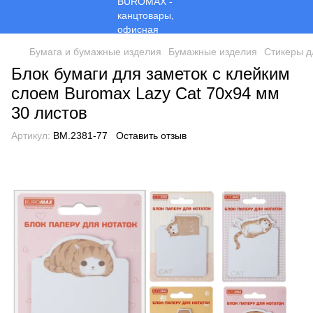
Бумага и бумажные изделия
Бумажные изделия
Стикеры д
Блок бумаги для заметок с клейким
слоем Buromax Lazy Cat 70x94 мм
30 листов
Артикул:
BM.2381-77
Оставить отзыв