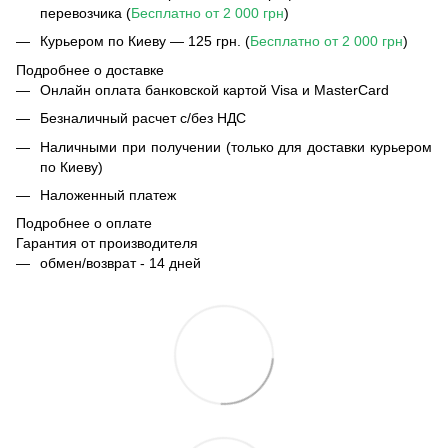
перевозчика (
Бесплатно от 2 000 грн
)
Курьером по Киеву — 125 грн. (
Бесплатно от 2 000 грн
)
Подробнее о доставке
Онлайн оплата банковской картой Visa и MasterCard
Безналичный расчет с/без НДС
Наличными при получении (только для доставки курьером
по Киеву)
Наложенный платеж
Подробнее о оплате
Гарантия от производителя
обмен/возврат - 14 дней