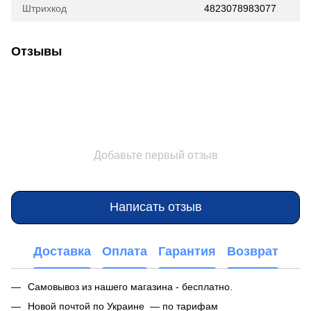
Штрихкод
4823078983077
Отзывы
Добавьте первый отзыв
Написать отзыв
Доставка
Оплата
Гарантия
Возврат
Самовывоз из нашего магазина - бесплатно.
Новой почтой по Украине — по тарифам