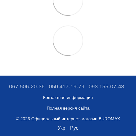
067 506-20-36
050 417-19-79
093 155-07-43
Контактная информация
Полная версия сайта
© 2026 Официальный интернет-магазин BUROMAX
Укр
Рус