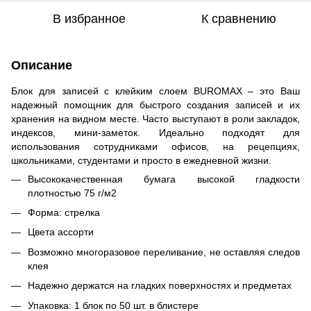
В избранное
К сравнению
Описание
Блок для записей с клейким слоем BUROMAX – это Ваш
надежный помощник для быстрого создания записей и их
хранения на видном месте. Часто выступают в роли закладок,
индексов, мини-заметок. Идеально подходят для
использования сотрудниками офисов, на рецепциях,
школьниками, студентами и просто в ежедневной жизни.
Высококачественная бумага высокой гладкости
плотностью 75 г/м2
Форма: стрелка
Цвета ассорти
Возможно многоразовое переливание, не оставляя следов
клея
Надежно держатся на гладких поверхностях и предметах
Упаковка: 1 блок по 50 шт. в блистере