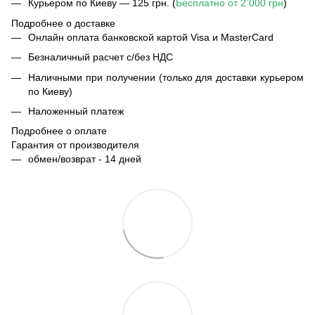
Курьером по Киеву — 125 грн. (
Бесплатно от 2 000 грн
)
Подробнее о доставке
Онлайн оплата банковской картой Visa и MasterCard
Безналичный расчет с/без НДС
Наличными при получении (только для доставки курьером
по Киеву)
Наложенный платеж
Подробнее о оплате
Гарантия от производителя
обмен/возврат - 14 дней