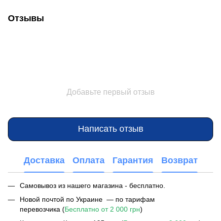
Отзывы
Добавьте первый отзыв
Написать отзыв
Доставка
Оплата
Гарантия
Возврат
Самовывоз из нашего магазина - бесплатно.
Новой почтой по Украине — по тарифам
перевозчика (
Бесплатно от 2 000 грн
)