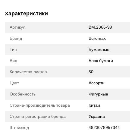
Характеристики
Артикул
BM.2366-99
Бренд
Buromax
Тип
Бумажные
Вид
Блок бумаги
Количество листов
50
Цвет
Ассорти
Особенность
Фигурные
Страна-производитель товара
Китай
Страна регистрации бренда
Украина
Штрихкод
4823078957344