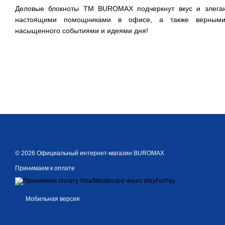
Деловые блокноты ТМ BUROMAX подчеркнут вкус и элеган
настоящими помощниками в офисе, а также верными
насыщенного событиями и идеями дня!
© 2026 Официальный интернет-магазин BUROMAX
Принимаем к оплате
Мобильная версия