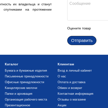
тность их владельца и станут
 спутниками на протяжении
Оцените товар
Отправить
Каталог
Клиентам
Бумага и бумажные изделия
Вход в личный кабинет
Письменные принадлежности
О нас
Офисные принадлежности
Оплата и доставка
Канцелярские мелочи
Обмен и возврат
Папки и архивация
Контактная информация
Организация рабочего места
Отзывы о магазине
Презентационное
Акции