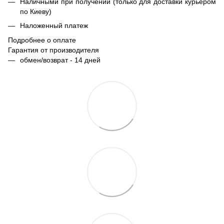
Наличными при получении (только для доставки курьером
по Киеву)
Наложенный платеж
Подробнее о оплате
Гарантия от производителя
обмен/возврат - 14 дней