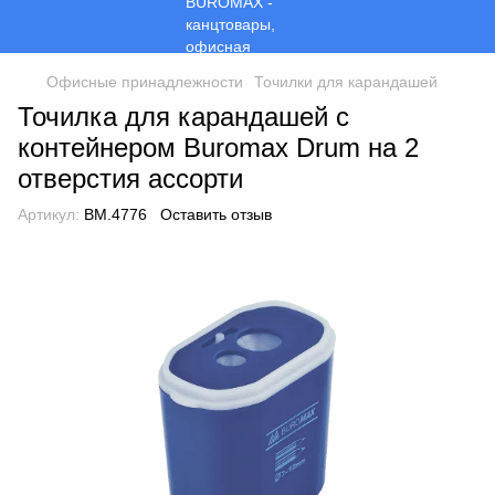
Офисные принадлежности
Точилки для карандашей
Точилка для карандашей с
контейнером Buromax Drum на 2
отверстия ассорти
Артикул:
BM.4776
Оставить отзыв