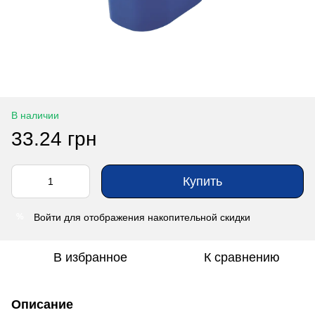
В наличии
33.24 грн
Купить
Войти
для отображения накопительной скидки
%
В избранное
К сравнению
Описание