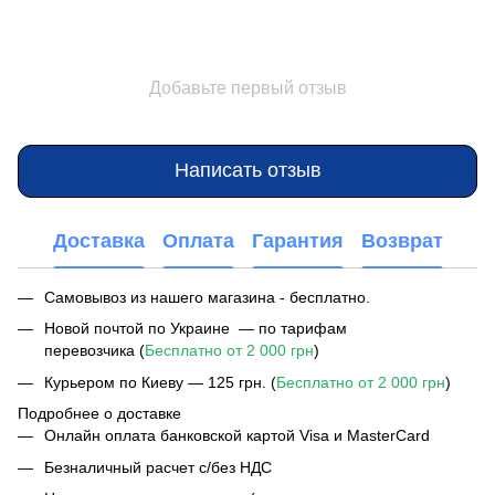
Добавьте первый отзыв
Написать отзыв
Доставка
Оплата
Гарантия
Возврат
Самовывоз из нашего магазина - бесплатно.
Новой почтой по Украине — по тарифам
перевозчика (
Бесплатно от 2 000 грн
)
Курьером по Киеву — 125 грн. (
Бесплатно от 2 000 грн
)
Подробнее о доставке
Онлайн оплата банковской картой Visa и MasterCard
Безналичный расчет с/без НДС