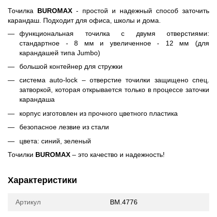
Точилка
BUROMAX
- простой и надежный способ заточить
карандаш. Подходит для офиса, школы и дома.
функциональная точилка с двумя отверстиями:
стандартное - 8 мм и увеличенное - 12 мм (для
карандашей типа Jumbo)
большой контейнер для стружки
система auto-lock – отверстие точилки защищено спец.
затворкой, которая открывается только в процессе заточки
карандаша
корпус изготовлен из прочного цветного пластика
безопасное лезвие из стали
цвета: синий, зеленый
Точилки
BUROMAX
– это качество и надежность!
Характеристики
Артикул
BM.4776