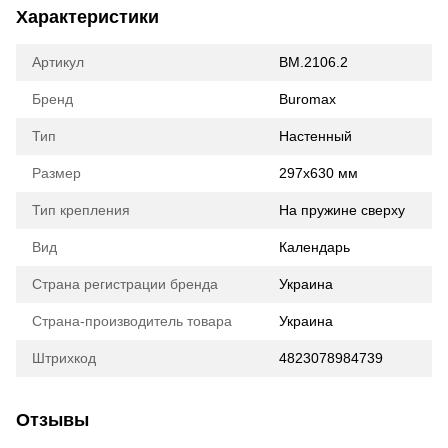
Характеристики
Артикул
BM.2106.2
Бренд
Buromax
Тип
Настенный
Размер
297х630 мм
Тип крепления
На пружине сверху
Вид
Календарь
Страна регистрации бренда
Украина
Страна-производитель товара
Украина
Штрихкод
4823078984739
Отзывы