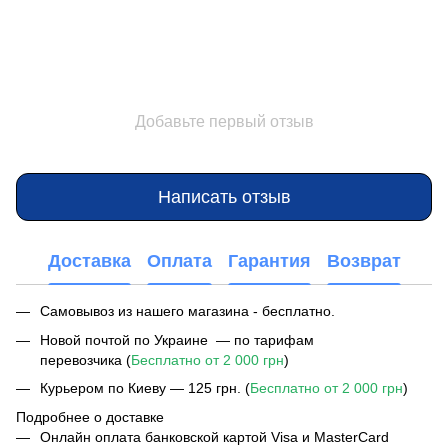
Добавьте первый отзыв
Написать отзыв
Доставка
Оплата
Гарантия
Возврат
Самовывоз из нашего магазина - бесплатно.
Новой почтой по Украине — по тарифам
перевозчика (
Бесплатно от 2 000 грн
)
Курьером по Киеву — 125 грн. (
Бесплатно от 2 000 грн
)
Подробнее о доставке
Онлайн оплата банковской картой Visa и MasterCard