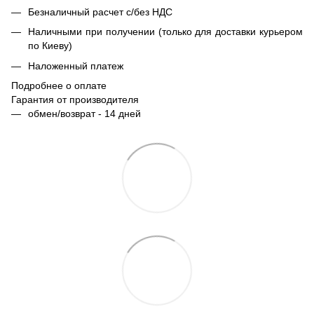
Безналичный расчет с/без НДС
Наличными при получении (только для доставки курьером
по Киеву)
Наложенный платеж
Подробнее о оплате
Гарантия от производителя
обмен/возврат - 14 дней