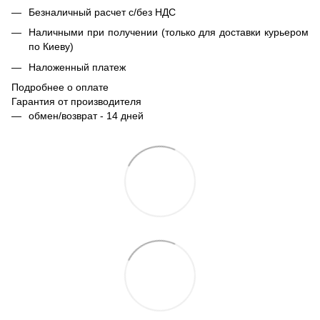
Безналичный расчет с/без НДС
Наличными при получении (только для доставки курьером
по Киеву)
Наложенный платеж
Подробнее о оплате
Гарантия от производителя
обмен/возврат - 14 дней