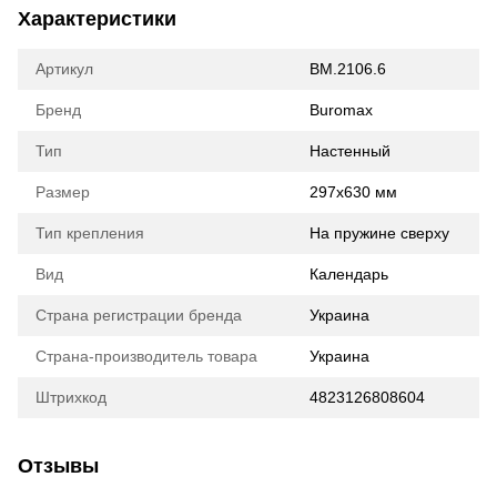
Характеристики
Артикул
BM.2106.6
Бренд
Buromax
Тип
Настенный
Размер
297х630 мм
Тип крепления
На пружине сверху
Вид
Календарь
Страна регистрации бренда
Украина
Страна-производитель товара
Украина
Штрихкод
4823126808604
Отзывы