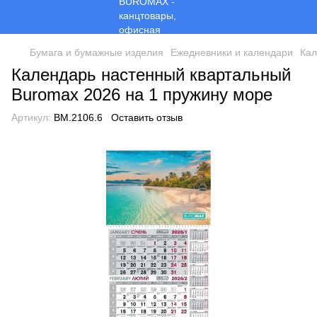
Бумага и бумажные изделия
Ежедневники и календари
Кал
Календарь настенный квартальный
Buromax 2026 на 1 пружину море
Артикул:
BM.2106.6
Оставить отзыв