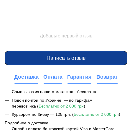
Добавьте первый отзыв
Написать отзыв
Доставка
Оплата
Гарантия
Возврат
Самовывоз из нашего магазина - бесплатно.
Новой почтой по Украине — по тарифам
перевозчика (
Бесплатно от 2 000 грн
)
Курьером по Киеву — 125 грн. (
Бесплатно от 2 000 грн
)
Подробнее о доставке
Онлайн оплата банковской картой Visa и MasterCard