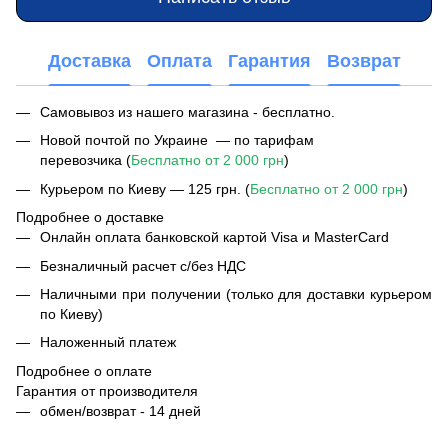
Доставка
Оплата
Гарантия
Возврат
Самовывоз из нашего магазина - бесплатно.
Новой почтой по Украине — по тарифам
перевозчика (
Бесплатно от 2 000 грн
)
Курьером по Киеву — 125 грн. (
Бесплатно от 2 000 грн
)
Подробнее о доставке
Онлайн оплата банковской картой Visa и MasterCard
Безналичный расчет с/без НДС
Наличными при получении (только для доставки курьером
по Киеву)
Наложенный платеж
Подробнее о оплате
Гарантия от производителя
обмен/возврат - 14 дней