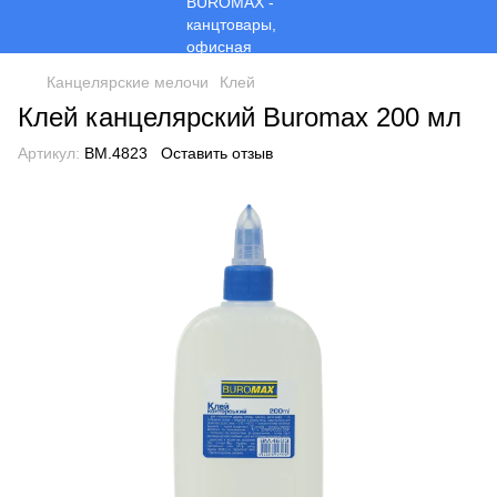
Канцелярские мелочи
Клей
Клей канцелярский Buromax 200 мл
Артикул:
BM.4823
Оставить отзыв