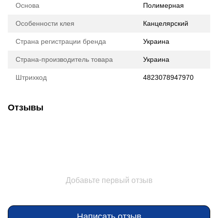
Основа
Полимерная
Особенности клея
Канцелярский
Страна регистрации бренда
Украина
Страна-производитель товара
Украина
Штрихкод
4823078947970
Отзывы
Добавьте первый отзыв
Написать отзыв