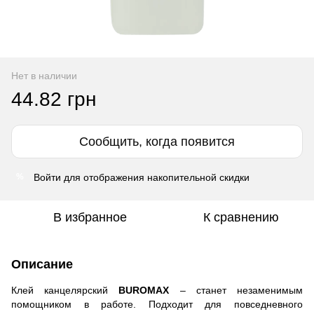
Нет в наличии
44.82 грн
Сообщить, когда появится
Войти
для отображения накопительной скидки
%
В избранное
К сравнению
Описание
Клей канцелярский
BUROMAX
– станет незаменимым
помощником в работе. Подходит для повседневного