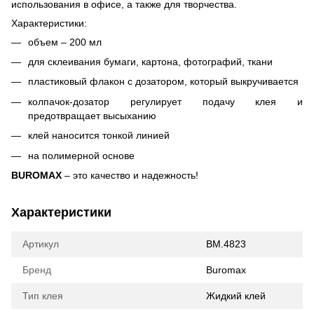
использования в офисе, а также для творчества.
Характеристики:
объем – 200 мл
для склеивания бумаги, картона, фотографий, ткани
пластиковый флакон с дозатором, который выкручивается
колпачок-дозатор регулирует подачу клея и
предотвращает высыханию
клей наносится тонкой линией
на полимерной основе
BUROMAX
– это качество и надежность!
Характеристики
Артикул
BM.4823
Бренд
Buromax
Тип клея
Жидкий клей